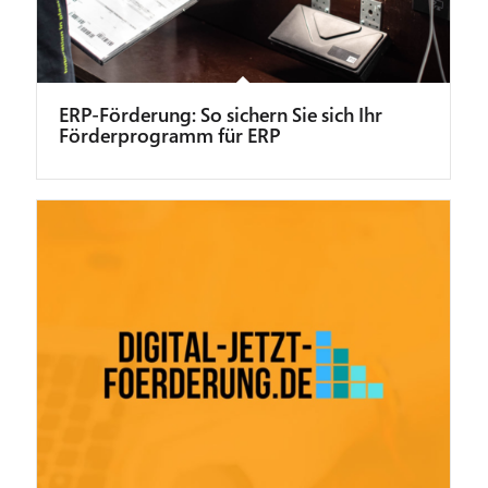
ERP-Förderung: So sichern Sie sich Ihr
Förderprogramm für ERP