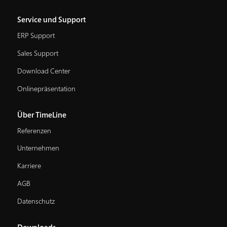
Service und Support
ERP Support
Sales Support
Download Center
Onlinepräsentation
Über TimeLine
Referenzen
Unternehmen
Karriere
AGB
Datenschutz