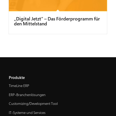
„Digital Jetzt“ – Das Förderprogramm für
den Mittelstand
Produkte
TimeLine ERP
ERP-Branchenlösungen
Customizing/Development Tool
IT-Systeme und Services