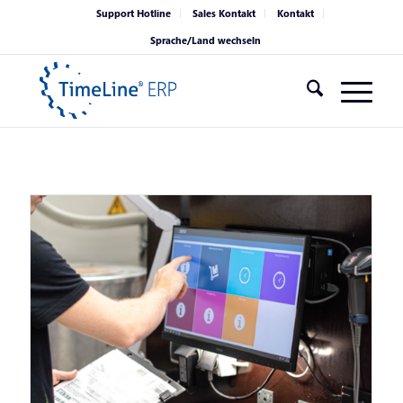
Support Hotline
Sales Kontakt
Kontakt
Sprache/Land wechseln