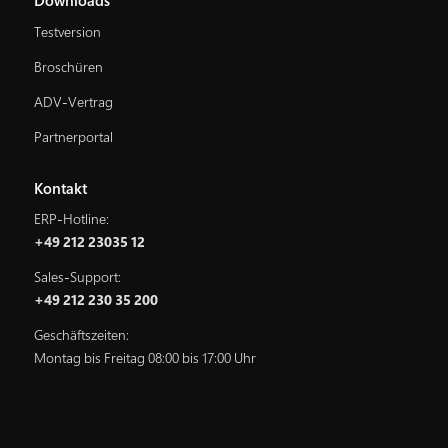
Downloads
Testversion
Broschüren
ADV-Vertrag
Partnerportal
Kontakt
ERP-Hotline:
+49 212 23035 12
Sales-Support:
+49 212 230 35 200
Geschäftszeiten:
Montag bis Freitag 08:00 bis 17:00 Uhr