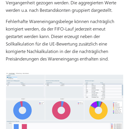
Vergangenheit gezogen werden. Die aggregierten Werte
werden u.a. nach Bestandskonten gruppiert dargestellt.
Fehlerhafte Wareneingangsbelege können nachträglich
korrigiert werden, da der FIFO-Lauf jederzeit erneut
gestartet werden kann. Dieser erzeugt neben der
Sollkalkulation für die UE-Bewertung zusätzlich eine
korrigierte Nachkalkulation in der die nachträglichen
Preisänderungen des Wareneingangs enthalten sind.