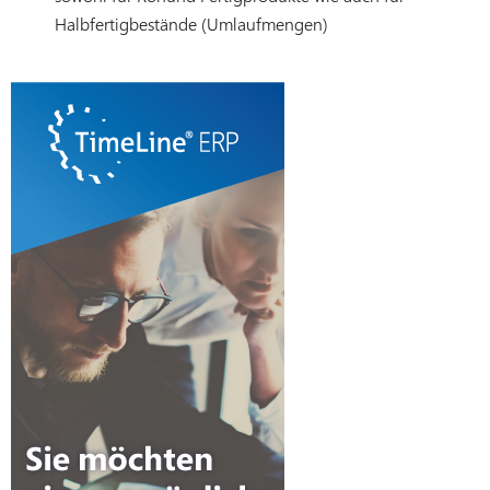
Halbfertigbestände (Umlaufmengen)