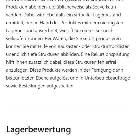
Produkten abbilden, die üblicherweise als Set verkauft
werden. Dabei wird ebenfalls ein virtueller Lagerbestand
ermittelt, der an Hand des Produktes mit dem niedrigsten
Lagerbestand ausrechnet, wie oft Sie dieses Set noch
verkaufen können. Bei Waren, die Sie selbst produzieren
können Sie mit Hilfe von Baukasten- oder Strukturstücklisten
unendlich tiefe Strukturen abbilden. Eine Rekursionsprüfung
hilft Ihnen zusätzlich dabei, diese Strukturen fehlerfrei
anzulegen. Diese Produkte werden in der Fertigung dann
bis zur letzten Ebene aufgelöst und in Unterbetriebsaufträge
sowie Bestellungen aufgespalten.
Lagerbewertung