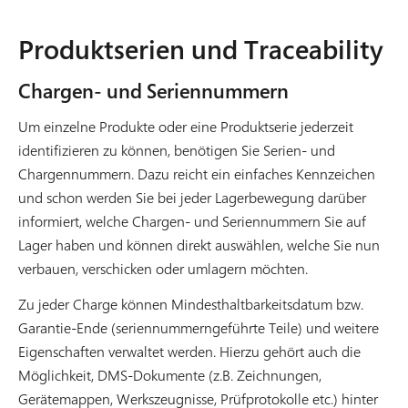
Produktserien und Traceability
Chargen- und Seriennummern
Um einzelne Produkte oder eine Produktserie jederzeit
identifizieren zu können, benötigen Sie Serien- und
Chargennummern. Dazu reicht ein einfaches Kennzeichen
und schon werden Sie bei jeder Lagerbewegung darüber
informiert, welche Chargen- und Seriennummern Sie auf
Lager haben und können direkt auswählen, welche Sie nun
verbauen, verschicken oder umlagern möchten.
Zu jeder Charge können Mindesthaltbarkeitsdatum bzw.
Garantie-Ende (seriennummerngeführte Teile) und weitere
Eigenschaften verwaltet werden. Hierzu gehört auch die
Möglichkeit, DMS-Dokumente (z.B. Zeichnungen,
Gerätemappen, Werkszeugnisse, Prüfprotokolle etc.) hinter