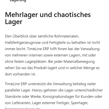
Mehrlager und chaotisches
Lager
Den Überblick über sämtliche Rohmaterialen,
Halbfertigerzeugnisse und Fertigteile zu behalten ist nicht
immer leicht. TimeLine ERP hilft Ihnen bei der Verwaltung
von mehreren internen sowie externen Lagern, mit oder
ohne festen Lagerplätzen. Bei jeder Materialbewegung
sehen Sie wo das Produkt lagert und in welcher Menge es
dort vorhanden ist.
TimeLine ERP unterstützt die Verwaltung beliebig vieler
paralleler Lager. Hierzu gehören die Lager unterschiedlicher
Standorte oder Werke, Konsignationslager für Kunden oder
von Lieferanten, Lager externer Fertiger, Sperrlager,
Kommissionslager etc.