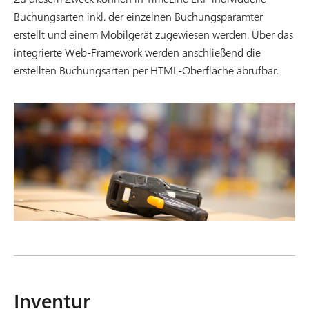
Buchungsarten inkl. der einzelnen Buchungsparamter
erstellt und einem Mobilgerät zugewiesen werden. Über das
integrierte Web-Framework werden anschließend die
erstellten Buchungsarten per HTML-Oberfläche abrufbar.
Inventur