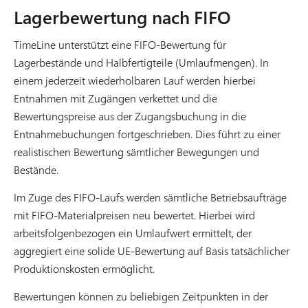
Lagerbewertung nach FIFO
TimeLine unterstützt eine FIFO-Bewertung für
Lagerbestände und Halbfertigteile (Umlaufmengen). In
einem jederzeit wiederholbaren Lauf werden hierbei
Entnahmen mit Zugängen verkettet und die
Bewertungspreise aus der Zugangsbuchung in die
Entnahmebuchungen fortgeschrieben. Dies führt zu einer
realistischen Bewertung sämtlicher Bewegungen und
Bestände.
Im Zuge des FIFO-Laufs werden sämtliche Betriebsaufträge
mit FIFO-Materialpreisen neu bewertet. Hierbei wird
arbeitsfolgenbezogen ein Umlaufwert ermittelt, der
aggregiert eine solide UE-Bewertung auf Basis tatsächlicher
Produktionskosten ermöglicht.
Bewertungen können zu beliebigen Zeitpunkten in der