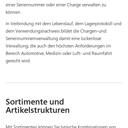
einer Seriennummer oder einer Charge verwalten zu
können.
In Verbindung mit dem Lebenslauf, dem Lagerprotokoll und
dem Verwendungsnachweis bildet die Chargen-und
Seriennummernverwaltung damit eine lückenlose
Verwaltung, die auch den höchsten Anforderungen im
Bereich Automotive, Medizin oder Luft- und Raumfahrt
gerecht wird.
Sortimente und
Artikelstrukturen
Mit Sortimenten können Sie typische Kombinationen von