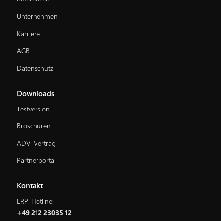
Unternehmen
Karriere
AGB
Datenschutz
Downloads
Testversion
Broschüren
ADV-Vertrag
Partnerportal
Kontakt
ERP-Hotline:
+49 212 23035 12