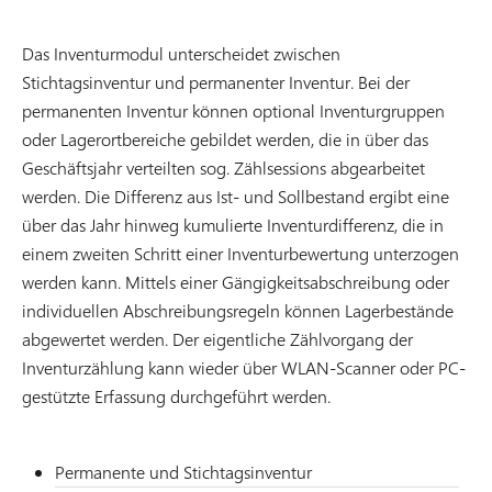
Das Inventurmodul unterscheidet zwischen
Stichtagsinventur und permanenter Inventur. Bei der
permanenten Inventur können optional Inventurgruppen
oder Lagerortbereiche gebildet werden, die in über das
Geschäftsjahr verteilten sog. Zählsessions abgearbeitet
werden. Die Differenz aus Ist- und Sollbestand ergibt eine
über das Jahr hinweg kumulierte Inventurdifferenz, die in
einem zweiten Schritt einer Inventurbewertung unterzogen
werden kann. Mittels einer Gängigkeitsabschreibung oder
individuellen Abschreibungsregeln können Lagerbestände
abgewertet werden. Der eigentliche Zählvorgang der
Inventurzählung kann wieder über WLAN-Scanner oder PC-
gestützte Erfassung durchgeführt werden.
Permanente und Stichtagsinventur