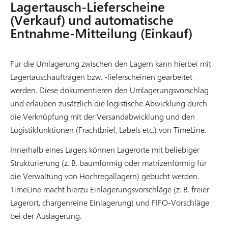
Lagertausch-Lieferscheine
(Verkauf) und automatische
Entnahme-Mitteilung (Einkauf)
Für die Umlagerung zwischen den Lagern kann hierbei mit
Lagertauschaufträgen bzw. -lieferscheinen gearbeitet
werden. Diese dokumentieren den Umlagerungsvorschlag
und erlauben zusätzlich die logistische Abwicklung durch
die Verknüpfung mit der Versandabwicklung und den
Logistikfunktionen (Frachtbrief, Labels etc.) von TimeLine.
Innerhalb eines Lagers können Lagerorte mit beliebiger
Strukturierung (z. B. baumförmig oder matrizenförmig für
die Verwaltung von Hochregallagern) gebucht werden.
TimeLine macht hierzu Einlagerungsvorschläge (z. B. freier
Lagerort, chargenreine Einlagerung) und FIFO-Vorschläge
bei der Auslagerung.