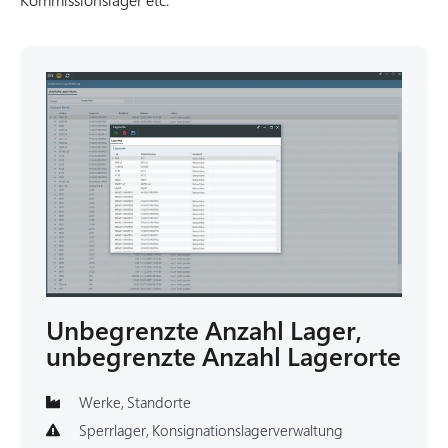
Unbegrenzte Anzahl Lager,
unbegrenzte Anzahl Lagerorte
Werke, Standorte
Sperrlager, Konsignationslagerverwaltung