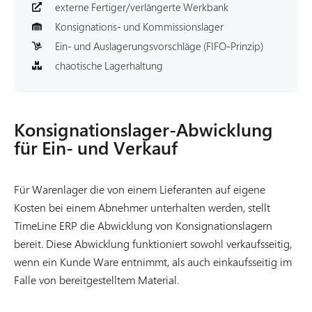
externe Fertiger/verlängerte Werkbank
Konsignations- und Kommissionslager
Ein- und Auslagerungsvorschläge (FIFO-Prinzip)
chaotische Lagerhaltung
Konsignationslager-Abwicklung
für Ein- und Verkauf
Für Warenlager die von einem Lieferanten auf eigene
Kosten bei einem Abnehmer unterhalten werden, stellt
TimeLine ERP die Abwicklung von Konsignationslagern
bereit. Diese Abwicklung funktioniert sowohl verkaufsseitig,
wenn ein Kunde Ware entnimmt, als auch einkaufsseitig im
Falle von bereitgestelltem Material.