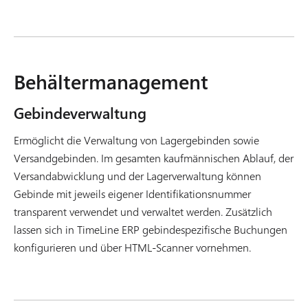
Behältermanagement
Gebindeverwaltung
Ermöglicht die Verwaltung von Lagergebinden sowie
Versandgebinden. Im gesamten kaufmännischen Ablauf, der
Versandabwicklung und der Lagerverwaltung können
Gebinde mit jeweils eigener Identifikationsnummer
transparent verwendet und verwaltet werden. Zusätzlich
lassen sich in TimeLine ERP gebindespezifische Buchungen
konfigurieren und über HTML-Scanner vornehmen.