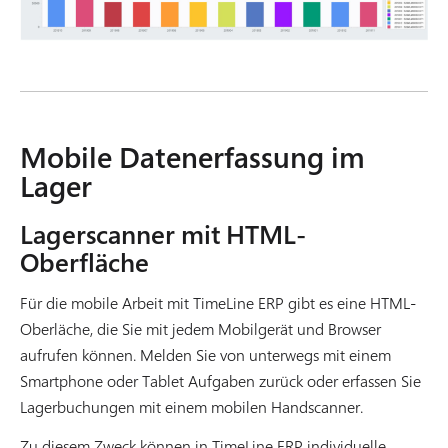
Mobile Datenerfassung im
Lager
Lagerscanner mit HTML-
Oberfläche
Für die mobile Arbeit mit TimeLine ERP gibt es eine HTML-
Oberläche, die Sie mit jedem Mobilgerät und Browser
aufrufen können. Melden Sie von unterwegs mit einem
Smartphone oder Tablet Aufgaben zurück oder erfassen Sie
Lagerbuchungen mit einem mobilen Handscanner.
Zu diesem Zweck können in TimeLine ERP individuelle