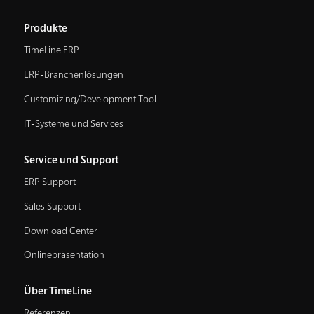
Produkte
TimeLine ERP
ERP-Branchenlösungen
Customizing/Development Tool
IT-Systeme und Services
Service und Support
ERP Support
Sales Support
Download Center
Onlinepräsentation
Über TimeLine
Referenzen