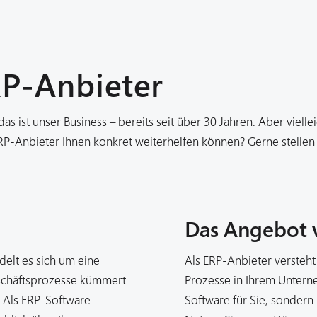
RP-Anbieter
 ist unser Business – bereits seit über 30 Jahren. Aber viellei
RP-Anbieter Ihnen konkret weiterhelfen können? Gerne stellen
Das Angebot 
delt es sich um eine
Als ERP-Anbieter versteht
eschäftsprozesse kümmert
Prozesse in Ihrem Unterne
. Als ERP-Software-
Software für Sie, sondern