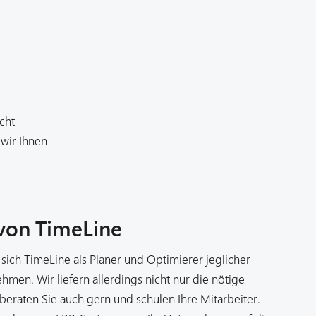
cht
 wir Ihnen
von TimeLine
 sich TimeLine als Planer und Optimierer jeglicher
hmen. Wir liefern allerdings nicht nur die nötige
 beraten Sie auch gern und schulen Ihre Mitarbeiter.