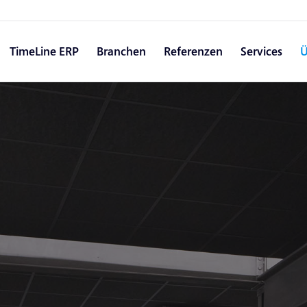
TimeLine ERP
Branchen
Referenzen
Services
Ü