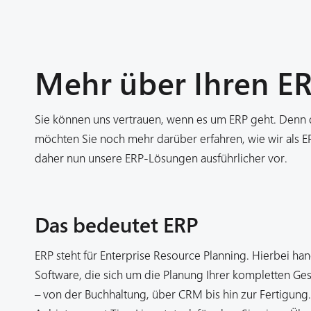
Mehr über Ihren E
Sie können uns vertrauen, wenn es um ERP geht. Denn das
möchten Sie noch mehr darüber erfahren, wie wir als E
daher nun unsere ERP-Lösungen ausführlicher vor.
Das bedeutet ERP
ERP steht für Enterprise Resource Planning. Hierbei han
Software, die sich um die Planung Ihrer kompletten G
– von der Buchhaltung, über CRM bis hin zur Fertigung