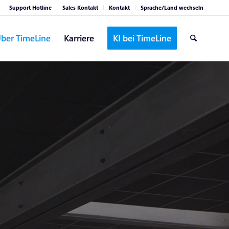
Support Hotline
Sales Kontakt
Kontakt
Sprache/Land wechseln
ber TimeLine
Karriere
KI bei TimeLine