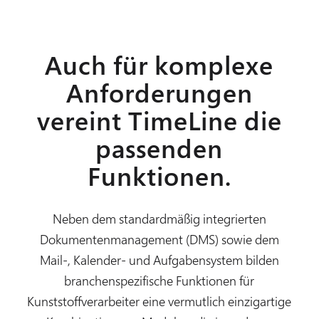
Auch für komplexe
Anforderungen
vereint TimeLine die
passenden
Funktionen.
Neben dem standardmäßig integrierten
Dokumentenmanagement (DMS) sowie dem
Mail-, Kalender- und Aufgabensystem bilden
branchenspezifische Funktionen für
Kunststoffverarbeiter eine vermutlich einzigartige