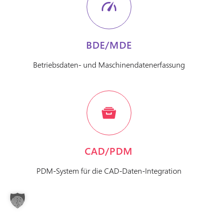
BDE/MDE
Betriebsdaten- und Maschinendatenerfassung
CAD/PDM
PDM-System für die CAD-Daten-Integration