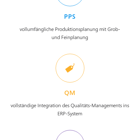
PPS
vollumfängliche Produktionsplanung mit Grob-
und Feinplanung
QM
vollständige Integration des Qualitäts-Managements ins
ERP-System