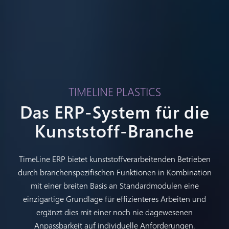
TIMELINE PLASTICS
Das ERP-System für die
Kunststoff-Branche
TimeLine ERP bietet kunststoffverarbeitenden Betrieben
durch branchenspezifischen Funktionen in Kombination
mit einer breiten Basis an Standardmodulen eine
einzigartige Grundlage für effizienteres Arbeiten und
ergänzt dies mit einer noch nie dagewesenen
Anpassbarkeit auf individuelle Anforderungen.