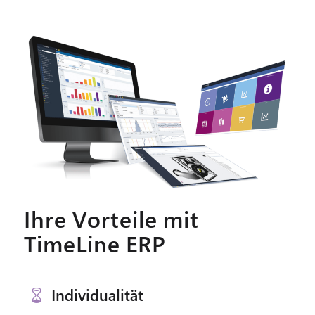
Ihre Vorteile mit
TimeLine ERP
Individualität