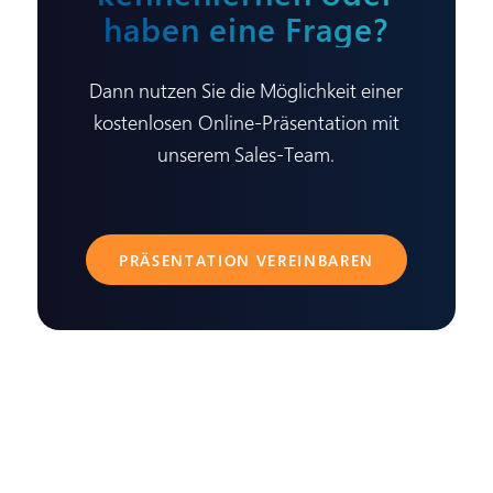
haben eine Frage?
Dann nutzen Sie die Möglichkeit einer
kostenlosen Online-Präsentation mit
unserem Sales-Team.
PRÄSENTATION VEREINBAREN