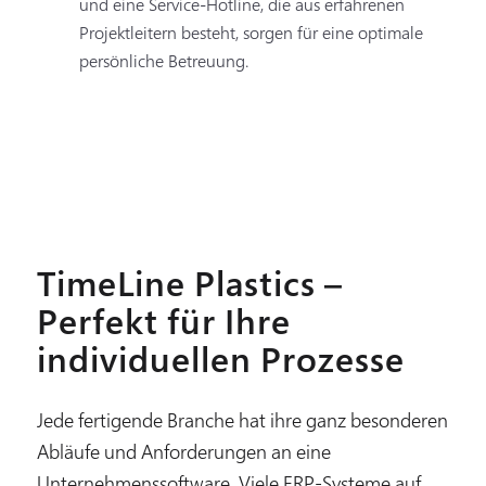
und eine Service-Hotline, die aus erfahrenen
Projektleitern besteht, sorgen für eine optimale
persönliche Betreuung.
TimeLine Plastics –
Perfekt für Ihre
individuellen Prozesse
Jede fertigende Branche hat ihre ganz besonderen
Abläufe und Anforderungen an eine
Unternehmenssoftware. Viele ERP-Systeme auf