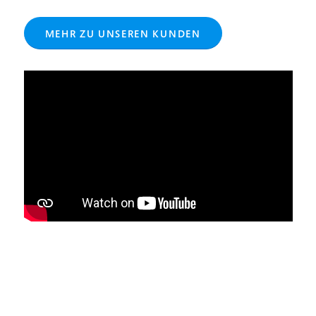
MEHR ZU UNSEREN KUNDEN