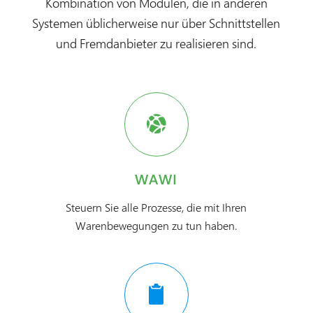
Kombination von Modulen, die in anderen
Systemen üblicherweise nur über Schnittstellen
und Fremdanbieter zu realisieren sind.
WAWI
Steuern Sie alle Prozesse, die mit Ihren
Warenbewegungen zu tun haben.