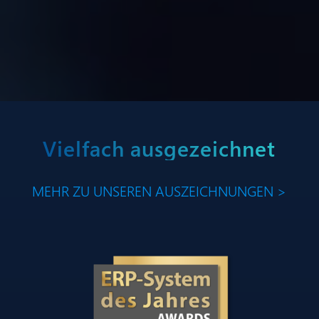
Vielfach ausgezeichnet
MEHR ZU UNSEREN AUSZEICHNUNGEN >