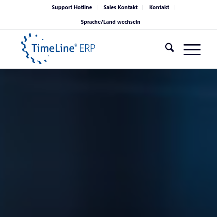
Support Hotline
Sales Kontakt
Kontakt
Sprache/Land wechseln