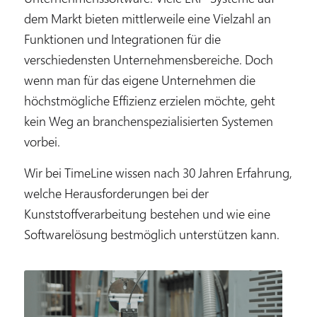
dem Markt bieten mittlerweile eine Vielzahl an
Funktionen und Integrationen für die
verschiedensten Unternehmensbereiche. Doch
wenn man für das eigene Unternehmen die
höchstmögliche Effizienz erzielen möchte, geht
kein Weg an branchenspezialisierten Systemen
vorbei.
Wir bei TimeLine wissen nach 30 Jahren Erfahrung,
welche Herausforderungen bei der
Kunststoffverarbeitung bestehen und wie eine
Softwarelösung bestmöglich unterstützen kann.