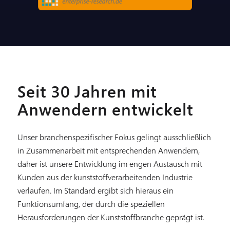
Seit 30 Jahren mit
Anwendern entwickelt
Unser branchenspezifischer Fokus gelingt ausschließlich
in Zusammenarbeit mit entsprechenden Anwendern,
daher ist unsere Entwicklung im engen Austausch mit
Kunden aus der kunststoffverarbeitenden Industrie
verlaufen. Im Standard ergibt sich hieraus ein
Funktionsumfang, der durch die speziellen
Herausforderungen der Kunststoffbranche geprägt ist.