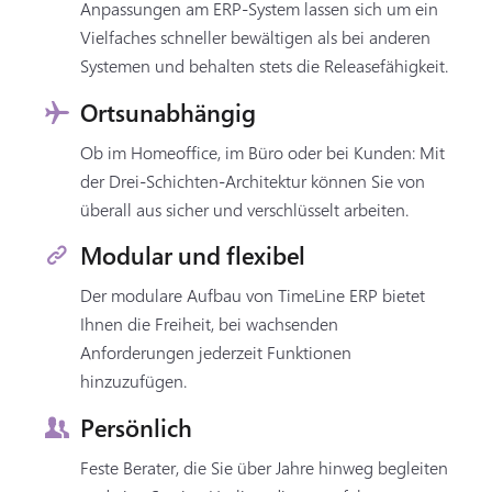
Anpassungen am ERP-System lassen sich um ein
Vielfaches schneller bewältigen als bei anderen
Systemen und behalten stets die Releasefähigkeit.
Ortsunabhängig
Ob im Homeoffice, im Büro oder bei Kunden: Mit
der Drei-Schichten-Architektur können Sie von
überall aus sicher und verschlüsselt arbeiten.
Modular und flexibel
Der modulare Aufbau von TimeLine ERP bietet
Ihnen die Freiheit, bei wachsenden
Anforderungen jederzeit Funktionen
hinzuzufügen.
Persönlich
Feste Berater, die Sie über Jahre hinweg begleiten