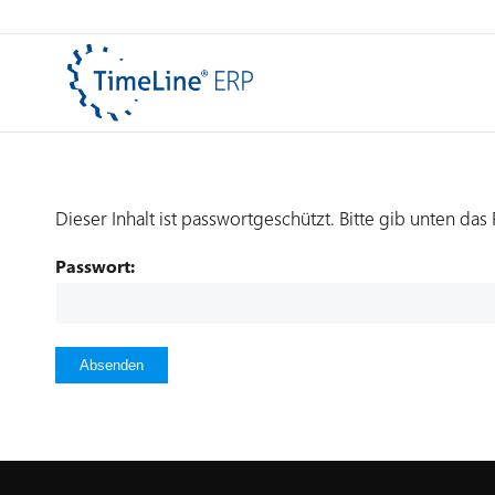
Dieser Inhalt ist passwortgeschützt. Bitte gib unten da
Passwort: