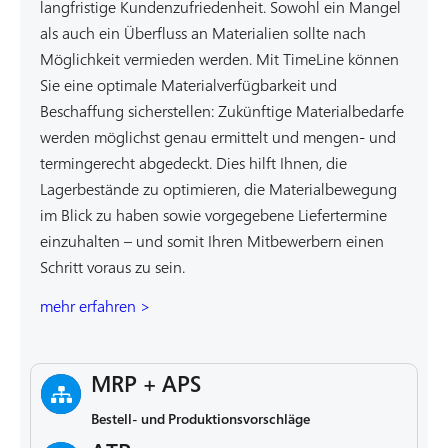
langfristige Kundenzufriedenheit. Sowohl ein Mangel
als auch ein Überfluss an Materialien sollte nach
Möglichkeit vermieden werden. Mit TimeLine können
Sie eine optimale Materialverfügbarkeit und
Beschaffung sicherstellen: Zukünftige Materialbedarfe
werden möglichst genau ermittelt und mengen- und
termingerecht abgedeckt. Dies hilft Ihnen, die
Lagerbestände zu optimieren, die Materialbewegung
im Blick zu haben sowie vorgegebene Liefertermine
einzuhalten – und somit Ihren Mitbewerbern einen
Schritt voraus zu sein.
mehr erfahren >
MRP + APS
Bestell- und Produktionsvorschläge