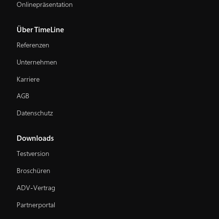
Onlinepräsentation
Über TimeLine
Referenzen
Unternehmen
Karriere
AGB
Datenschutz
Downloads
Testversion
Broschüren
ADV-Vertrag
Partnerportal