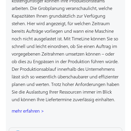
kostengünstiger können Ihre Produktionsteams
arbeiten. Die Grobplanung veranschaulicht, welche
Kapazitäten Ihnen grundsätzlich zur Verfügung
stehen. Hier wird angezeigt, für welchen Zeitraum
bereits Aufträge vorliegen und wann eine Maschine
noch nicht ausgelastet ist. Mit TimeLine können Sie so
schnell und leicht einordnen, ob Sie einen Auftrag im
vorgegebenen Zeitrahmen umsetzen können – oder
ob dies zu Engpässen in der Produktion führen würde.
Der Produktionsablauf innerhalb des Unternehmens
lässt sich so wesentlich überschaubarer und effizienter
planen und werten. Trotz hoher Anforderungen haben
Sie die Auslastung Ihrer Ressourcen immer im Blick
und können Ihre Liefertermine zuverlässig einhalten.
mehr erfahren >