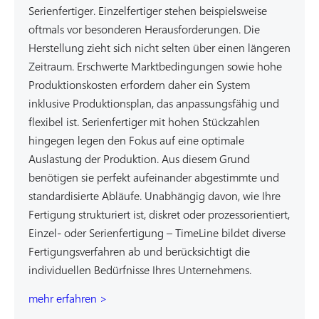
Serienfertiger. Einzelfertiger stehen beispielsweise
oftmals vor besonderen Herausforderungen. Die
Herstellung zieht sich nicht selten über einen längeren
Zeitraum. Erschwerte Marktbedingungen sowie hohe
Produktionskosten erfordern daher ein System
inklusive Produktionsplan, das anpassungsfähig und
flexibel ist. Serienfertiger mit hohen Stückzahlen
hingegen legen den Fokus auf eine optimale
Auslastung der Produktion. Aus diesem Grund
benötigen sie perfekt aufeinander abgestimmte und
standardisierte Abläufe. Unabhängig davon, wie Ihre
Fertigung strukturiert ist, diskret oder prozessorientiert,
Einzel- oder Serienfertigung – TimeLine bildet diverse
Fertigungsverfahren ab und berücksichtigt die
individuellen Bedürfnisse Ihres Unternehmens.
mehr erfahren >