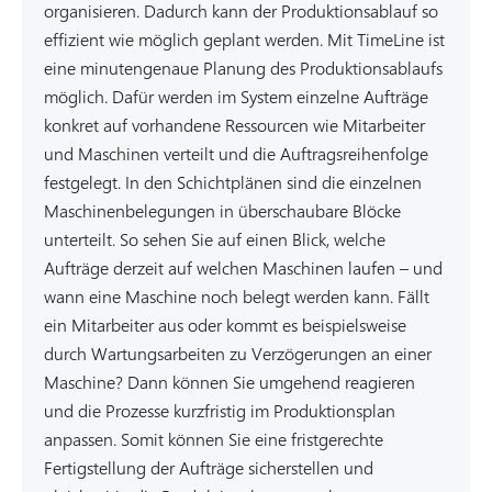
organisieren. Dadurch kann der Produktionsablauf so
effizient wie möglich geplant werden. Mit TimeLine ist
eine minutengenaue Planung des Produktionsablaufs
möglich. Dafür werden im System einzelne Aufträge
konkret auf vorhandene Ressourcen wie Mitarbeiter
und Maschinen verteilt und die Auftragsreihenfolge
festgelegt. In den Schichtplänen sind die einzelnen
Maschinenbelegungen in überschaubare Blöcke
unterteilt. So sehen Sie auf einen Blick, welche
Aufträge derzeit auf welchen Maschinen laufen – und
wann eine Maschine noch belegt werden kann. Fällt
ein Mitarbeiter aus oder kommt es beispielsweise
durch Wartungsarbeiten zu Verzögerungen an einer
Maschine? Dann können Sie umgehend reagieren
und die Prozesse kurzfristig im Produktionsplan
anpassen. Somit können Sie eine fristgerechte
Fertigstellung der Aufträge sicherstellen und