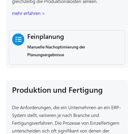
gleichzeitig die Produktionskosten senken.
mehr erfahren >
Feinplanung
Manuelle Nachoptimierung der
Planungsergebnisse
Produktion und Fertigung
Die Anforderungen, die ein Unternehmen an ein ERP-
System stellt, variieren je nach Branche und
Fertigungsverfahren. Die Prozesse von Einzelfertigern
unterscheiden sich oft signifikant von denen der