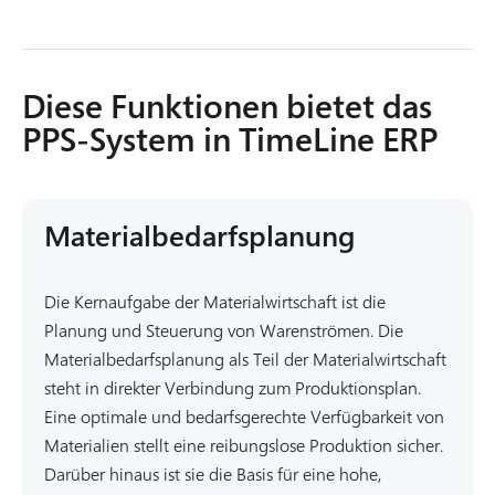
Diese Funktionen bietet das
PPS-System in TimeLine ERP
Materialbedarfsplanung
Die Kernaufgabe der Materialwirtschaft ist die
Planung und Steuerung von Warenströmen. Die
Materialbedarfsplanung als Teil der Materialwirtschaft
steht in direkter Verbindung zum Produktionsplan.
Eine optimale und bedarfsgerechte Verfügbarkeit von
Materialien stellt eine reibungslose Produktion sicher.
Darüber hinaus ist sie die Basis für eine hohe,