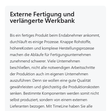
Externe Fertigung und
verlängerte Werkbank
Bis ein fertiges Produkt beim Endabnehmer ankommt,
durchläuft es einige Prozesse. Knappe Rohstoffe,
höhereKosten und komplexe Herstellungsprozesse
machen die Abläufe für Fertigungsunternehmen
zunehmend schwerer. Viele Unternehmen
beschließen, nicht alle notwendigen Arbeitsschritte
der Produktion auch im eigenen Unternehmen
auszuführen: Denn sie wollen eine gute Qualität
gewährleisten und gleichzeitig die Produktionskosten
senken. Bestimmte Komponenten werden somit nicht
selbst produziert, sondern von einem externen
Lieferanten bezogen. Mit TimeLine haben Sie alle