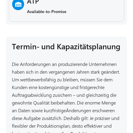
ATP
Available-to-Promise
Termin- und Kapazitätsplanung
Die Anforderungen an produzierende Unternehmen
haben sich in den vergangenen Jahren stark geändert.
Um wettbewerbsfähig zu bleiben, müssen Sie dem
Kunden eine kostengünstige und fristgerechte
Auftragsabwicklung zusichern – und gleichzeitig die
gewohnte Qualität beibehalten. Die enorme Menge
an Daten sowie kurzfristigeÄnderungen erschweren
diese Aufgabe zusätzlich. Deshalb gilt: Je präziser und
flexibler der Produktionsplan, desto effektiver und