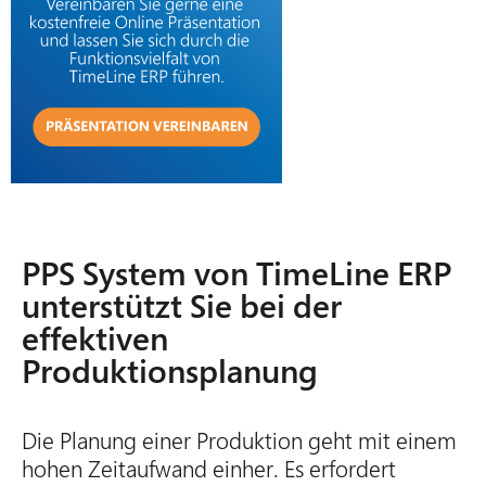
PPS System von TimeLine ERP
unterstützt Sie bei der
effektiven
Produktionsplanung
Die Planung einer Produktion geht mit einem
hohen Zeitaufwand einher. Es erfordert