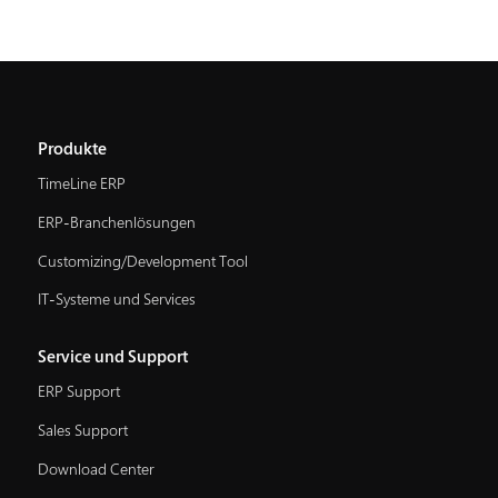
Produkte
TimeLine ERP
ERP-Branchenlösungen
Customizing/Development Tool
IT-Systeme und Services
Service und Support
ERP Support
Sales Support
Download Center