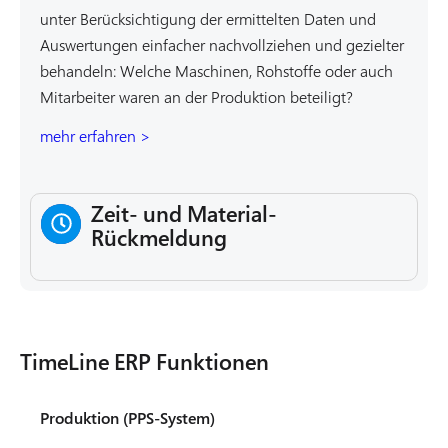
unter Berücksichtigung der ermittelten Daten und
Auswertungen einfacher nachvollziehen und gezielter
behandeln: Welche Maschinen, Rohstoffe oder auch
Mitarbeiter waren an der Produktion beteiligt?
mehr erfahren >
Zeit- und Material-
Rückmeldung
TimeLine ERP Funktionen
Produktion (PPS-System)