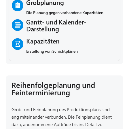
Grobplanung
Die Planung gegen vorhandene Kapazitäten
Gantt- und Kalender-
Darstellung
Kapazitäten
Erstellung von Schichtplänen
Reihenfolgeplanung und
Feinterminierung
Grob- und Feinplanung des Produktionsplans sind
eng miteinander verbunden. Die Feinplanung dient
dazu, angenommene Aufträge bis ins Detail zu