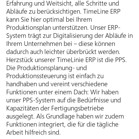
Erfahrung und Weitsicht, alle Schritte und
Abläufe zu berücksichtigen. TimeLine ERP
kann Sie hier optimal bei Ihrem
Produktionsplan unterstützen. Unser ERP-
System trägt zur Digitalisierung der Abläufe in
Ihrem Unternehmen bei – diese können
dadurch auch leichter überbrückt werden.
Herzstück unserer TimeLinie ERP ist die PPS.
Die Produktionsplanung- und
Produktionssteuerung ist einfach zu
handhaben und vereint verschiedene
Funktionen unter einem Dach: Wir haben
unser PPS-System auf die Bedürfnisse und
Kapazitäten der Fertigungsbetriebe
ausgelegt. Als Grundlage haben wir zudem
Funktionen integriert, die für die tägliche
Arbeit hilfreich sind.