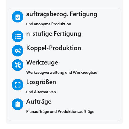
auftragsbezog. Fertigung
und anonyme Produktion
n-stufige Fertigung
Koppel-Produktion
Werkzeuge
Werkzeugverwaltung und Werkzeugbau
Losgrößen
und Alternativen
Aufträge
Planaufträge und Produktionsaufträge