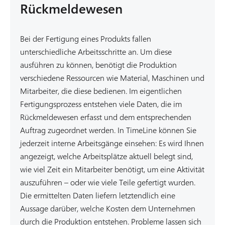
Rückmeldewesen
Bei der Fertigung eines Produkts fallen
unterschiedliche Arbeitsschritte an. Um diese
ausführen zu können, benötigt die Produktion
verschiedene Ressourcen wie Material, Maschinen und
Mitarbeiter, die diese bedienen. Im eigentlichen
Fertigungsprozess entstehen viele Daten, die im
Rückmeldewesen erfasst und dem entsprechenden
Auftrag zugeordnet werden. In TimeLine können Sie
jederzeit interne Arbeitsgänge einsehen: Es wird Ihnen
angezeigt, welche Arbeitsplätze aktuell belegt sind,
wie viel Zeit ein Mitarbeiter benötigt, um eine Aktivität
auszuführen – oder wie viele Teile gefertigt wurden.
Die ermittelten Daten liefern letztendlich eine
Aussage darüber, welche Kosten dem Unternehmen
durch die Produktion entstehen. Probleme lassen sich