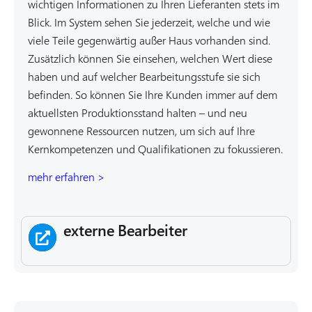
wichtigen Informationen zu Ihren Lieferanten stets im
Blick. Im System sehen Sie jederzeit, welche und wie
viele Teile gegenwärtig außer Haus vorhanden sind.
Zusätzlich können Sie einsehen, welchen Wert diese
haben und auf welcher Bearbeitungsstufe sie sich
befinden. So können Sie Ihre Kunden immer auf dem
aktuellsten Produktionsstand halten – und neu
gewonnene Ressourcen nutzen, um sich auf Ihre
Kernkompetenzen und Qualifikationen zu fokussieren.
mehr erfahren >
externe Bearbeiter