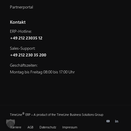
Partnerportal
Kontakt
ERP-Hotline:
+49 212 23035 12
Sales-Support:
+49 212 230 35 200
Geschäftszeiten:
Montag bis Freitag 08:00 bis 17:00 Uhr
®
TimeLine
ERP – A product of the TimeLine Business Solutions Group
Karriere
AGB
Datenschutz
Impressum