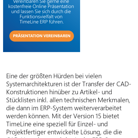
Eine der größten Hürden bei vielen
Systemarchitekturen ist der Transfer der CAD-
Konstruktionen hinüber zu Artikel- und
Stücklisten inkl. allen technischen Merkmalen,
die dann im ERP-System weiterverarbeitet
werden können. Mit der Version 15 bietet
TimeLine eine speziell für Einzel- und
Projektfertiger entwickelte Lösung, die die