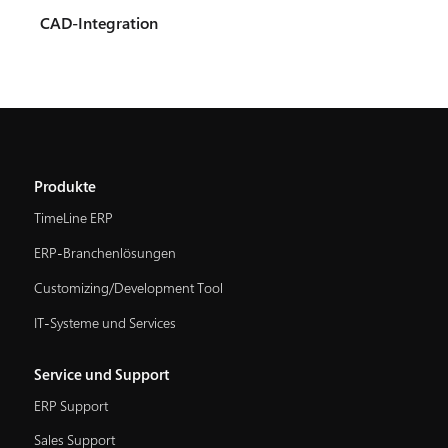
CAD-Integration
Produkte
TimeLine ERP
ERP-Branchenlösungen
Customizing/Development Tool
IT-Systeme und Services
Service und Support
ERP Support
Sales Support