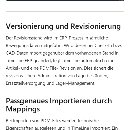
Versionierung und Revisionierung
Der Revisionsstand wird im ERP-Prozess in sämtliche
Bewegungsdaten mitgeführt. Wird dieser bei Check-In bzw.
CAD-Datenimport gegenüber dem vorhandenen Stand in
TimeLine ERP geändert, legt TimeLine automatisch eine
Artikel- und eine PDMFile- Revision an. Dies sichert die
revisionssichere Administration von Lagerbeständen,
Ersatzteilversorgung und Lager-Management.
Passgenaues Importieren durch
Mappings
Bei Importen von PDM-Files werden technische
Eigenschaften ausgelesen und in TimeLine importiert. Ein