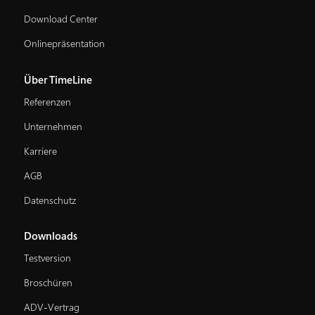
Download Center
Onlinepräsentation
Über TimeLine
Referenzen
Unternehmen
Karriere
AGB
Datenschutz
Downloads
Testversion
Broschüren
ADV-Vertrag