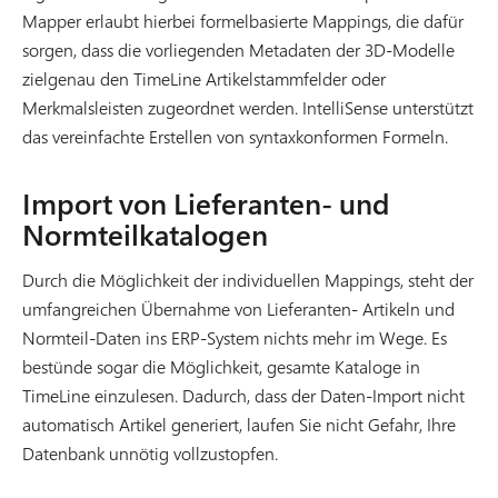
Mapper erlaubt hierbei formelbasierte Mappings, die dafür
sorgen, dass die vorliegenden Metadaten der 3D-Modelle
zielgenau den TimeLine Artikelstammfelder oder
Merkmalsleisten zugeordnet werden. IntelliSense unterstützt
das vereinfachte Erstellen von syntaxkonformen Formeln.
Import von Lieferanten- und
Normteilkatalogen
Durch die Möglichkeit der individuellen Mappings, steht der
umfangreichen Übernahme von Lieferanten- Artikeln und
Normteil-Daten ins ERP-System nichts mehr im Wege. Es
bestünde sogar die Möglichkeit, gesamte Kataloge in
TimeLine einzulesen. Dadurch, dass der Daten-Import nicht
automatisch Artikel generiert, laufen Sie nicht Gefahr, Ihre
Datenbank unnötig vollzustopfen.