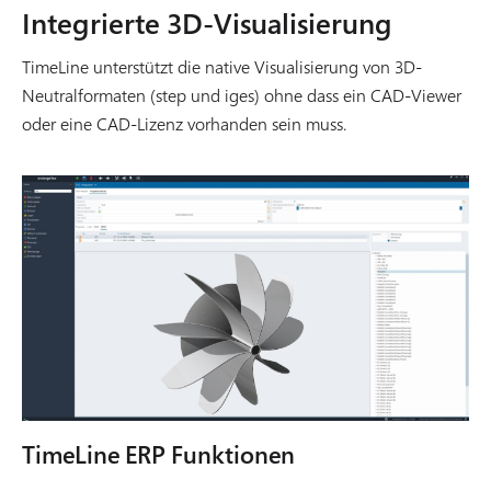
Integrierte 3D-Visualisierung
TimeLine unterstützt die native Visualisierung von 3D-
Neutralformaten (step und iges) ohne dass ein CAD-Viewer
oder eine CAD-Lizenz vorhanden sein muss.
TimeLine ERP Funktionen