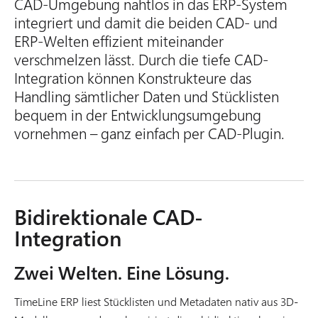
CAD-Umgebung nahtlos in das ERP-System
integriert und damit die beiden CAD- und
ERP-Welten effizient miteinander
verschmelzen lässt. Durch die tiefe CAD-
Integration können Konstrukteure das
Handling sämtlicher Daten und Stücklisten
bequem in der Entwicklungsumgebung
vornehmen – ganz einfach per CAD-Plugin.
Bidirektionale CAD-
Integration
Zwei Welten. Eine Lösung.
TimeLine ERP liest Stücklisten und Metadaten nativ aus 3D-