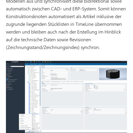
Modellen aus und synchronisiert diese bidirektional sowie
automatisch zwischen CAD- und ERP-System. Somit können
Konstruktionsknoten automatisiert als Artikel inklusive der
zugrunde liegenden Stücklisten in TimeLine übernommen
werden und bleiben auch nach der Erstellung im Hinblick
auf die technische Daten sowie Revisionen
(Zeichnungsstand/Zeichnungsindex) synchron.