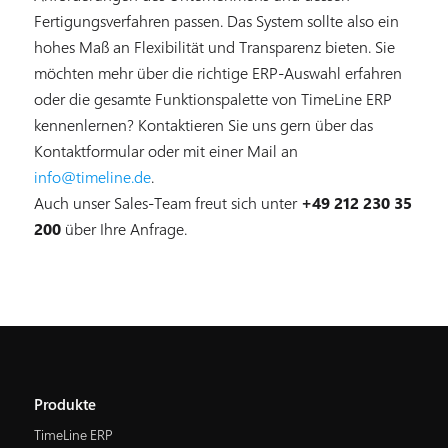
Fertigungsverfahren passen. Das System sollte also ein
hohes Maß an Flexibilität und Transparenz bieten. Sie
möchten mehr über die richtige ERP-Auswahl erfahren
oder die gesamte Funktionspalette von TimeLine ERP
kennenlernen? Kontaktieren Sie uns gern über das
Kontaktformular oder mit einer Mail an
info@timeline.de
.
Auch unser Sales-Team freut sich unter
+49 212 230 35
200
über Ihre Anfrage.
Produkte
TimeLine ERP