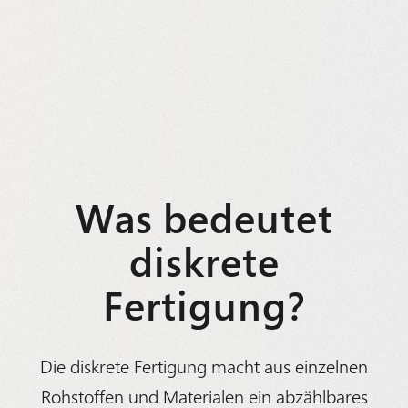
Was bedeutet
diskrete
Fertigung?
Die diskrete Fertigung macht aus einzelnen
Rohstoffen und Materialen ein abzählbares