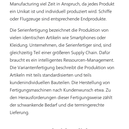
Manufacturing viel Zeit in Anspruch, da jedes Produkt
ein Unikat ist und individuell produziert wird. Schiffe
oder Flugzeuge sind entsprechende Endprodukte.
Die Serienfertigung bezeichnet die Produktion von
vielen identischen Artikeln wie Smartphones oder
Kleidung. Unternehmen, die Serienfertiger sind, sind
gleichzeitig Teil einer größeren Supply Chain. Dafür
braucht es ein intelligentes Ressourcen-Management.
Die Variantenfertigung beschreibt die Produktion von
Artikeln mit teils standardisierten und teils
kundenindividuellen Bauteilen. Die Herstellung von
Fertigungsmaschinen nach Kundenwunsch etwa. Zu
den Herausforderungen dieser Fertigungsweise zählt
der schwankende Bedarf und die termingerechte
Lieferung.