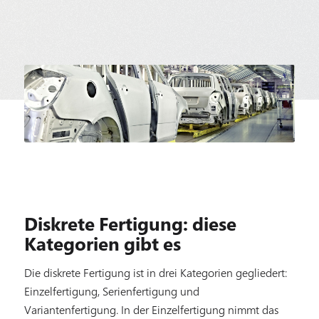
Diskrete Fertigung: diese
Kategorien gibt es
Die diskrete Fertigung ist in drei Kategorien gegliedert:
Einzelfertigung, Serienfertigung und
Variantenfertigung. In der Einzelfertigung nimmt das