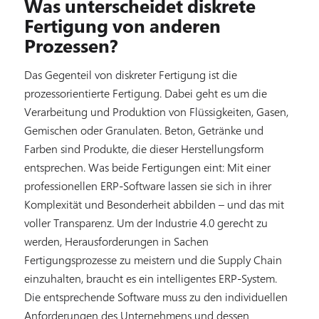
Was unterscheidet diskrete
Fertigung von anderen
Prozessen?
Das Gegenteil von diskreter Fertigung ist die
prozessorientierte Fertigung. Dabei geht es um die
Verarbeitung und Produktion von Flüssigkeiten, Gasen,
Gemischen oder Granulaten. Beton, Getränke und
Farben sind Produkte, die dieser Herstellungsform
entsprechen. Was beide Fertigungen eint: Mit einer
professionellen ERP-Software lassen sie sich in ihrer
Komplexität und Besonderheit abbilden – und das mit
voller Transparenz. Um der Industrie 4.0 gerecht zu
werden, Herausforderungen in Sachen
Fertigungsprozesse zu meistern und die Supply Chain
einzuhalten, braucht es ein intelligentes ERP-System.
Die entsprechende Software muss zu den individuellen
Anforderungen des Unternehmens und dessen