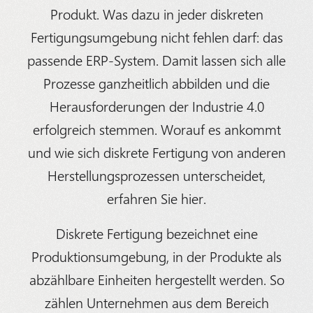
Produkt. Was dazu in jeder diskreten
Fertigungsumgebung nicht fehlen darf: das
passende ERP-System. Damit lassen sich alle
Prozesse ganzheitlich abbilden und die
Herausforderungen der Industrie 4.0
erfolgreich stemmen. Worauf es ankommt
und wie sich diskrete Fertigung von anderen
Herstellungsprozessen unterscheidet,
erfahren Sie hier.
Diskrete Fertigung bezeichnet eine
Produktionsumgebung, in der Produkte als
abzählbare Einheiten hergestellt werden. So
zählen Unternehmen aus dem Bereich