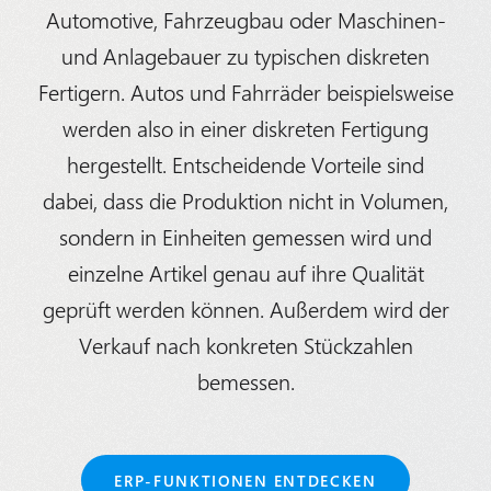
Automotive, Fahrzeugbau oder Maschinen-
und Anlagebauer zu typischen diskreten
Fertigern. Autos und Fahrräder beispielsweise
werden also in einer diskreten Fertigung
hergestellt. Entscheidende Vorteile sind
dabei, dass die Produktion nicht in Volumen,
sondern in Einheiten gemessen wird und
einzelne Artikel genau auf ihre Qualität
geprüft werden können. Außerdem wird der
Verkauf nach konkreten Stückzahlen
bemessen.
ERP-FUNKTIONEN ENTDECKEN