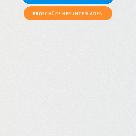
BROSCHÜRE HERUNTERLADEN