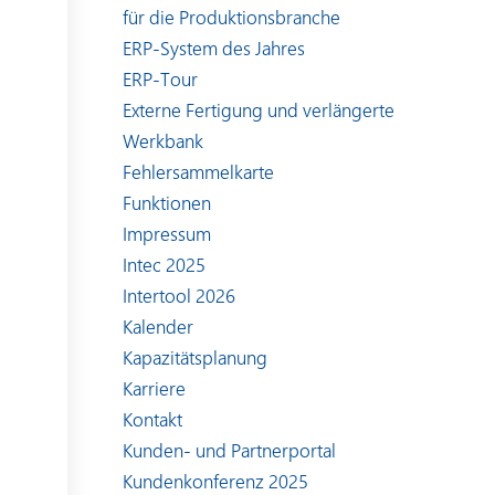
für die Produktionsbranche
ERP-System des Jahres
ERP-Tour
Externe Fertigung und verlängerte
Werkbank
Fehlersammelkarte
Funktionen
Impressum
Intec 2025
Intertool 2026
Kalender
Kapazitätsplanung
Karriere
Kontakt
Kunden- und Partnerportal
Kundenkonferenz 2025