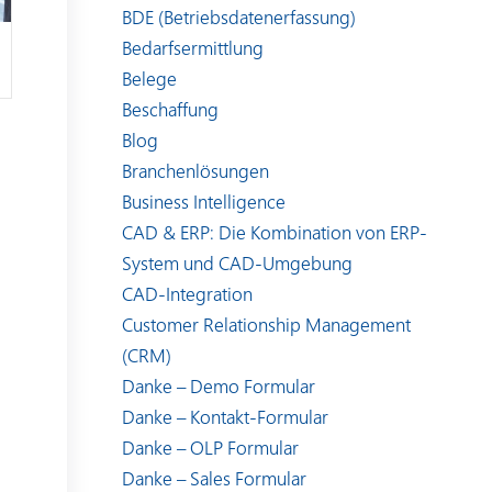
BDE (Betriebsdatenerfassung)
Bedarfsermittlung
Belege
Beschaffung
Blog
Branchenlösungen
Business Intelligence
CAD & ERP: Die Kombination von ERP-
System und CAD-Umgebung
CAD-Integration
Customer Relationship Management
(CRM)
Danke – Demo Formular
Danke – Kontakt-Formular
Danke – OLP Formular
Danke – Sales Formular