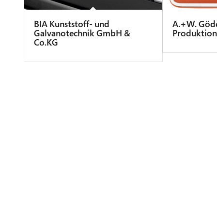
BIA Kunststoff- und
A.+W. Göd
Galvanotechnik GmbH &
Produktion
Co.KG