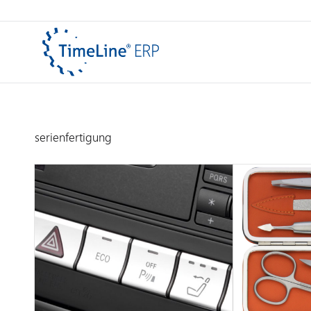
serienfertigung