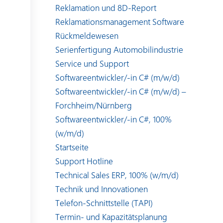
Reklamation und 8D-Report
Reklamationsmanagement Software
Rückmeldewesen
Serienfertigung Automobilindustrie
Service und Support
Softwareentwickler/-in C# (m/w/d)
Softwareentwickler/-in C# (m/w/d) –
Forchheim/Nürnberg
Softwareentwickler/-in C#, 100%
(w/m/d)
Startseite
Support Hotline
Technical Sales ERP, 100% (w/m/d)
Technik und Innovationen
Telefon-Schnittstelle (TAPI)
Termin- und Kapazitätsplanung