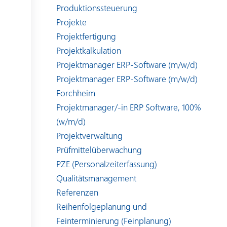
Produktionssteuerung
Projekte
Projektfertigung
Projektkalkulation
Projektmanager ERP-Software (m/w/d)
Projektmanager ERP-Software (m/w/d)
Forchheim
Projektmanager/-in ERP Software, 100%
(w/m/d)
Projektverwaltung
Prüfmittelüberwachung
PZE (Personalzeiterfassung)
Qualitätsmanagement
Referenzen
Reihenfolgeplanung und
Feinterminierung (Feinplanung)