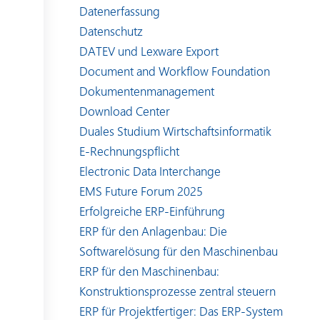
Datenerfassung
Datenschutz
DATEV und Lexware Export
Document and Workflow Foundation
Dokumentenmanagement
Download Center
Duales Studium Wirtschaftsinformatik
E-Rechnungspflicht
Electronic Data Interchange
EMS Future Forum 2025
Erfolgreiche ERP-Einführung
ERP für den Anlagenbau: Die
Softwarelösung für den Maschinenbau
ERP für den Maschinenbau:
Konstruktionsprozesse zentral steuern
ERP für Projektfertiger: Das ERP-System