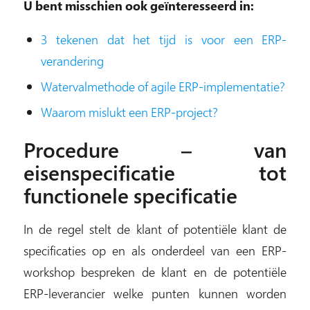
U bent misschien ook geïnteresseerd in:
3 tekenen dat het tijd is voor een ERP-
verandering
Watervalmethode of agile ERP-implementatie?
Waarom mislukt een ERP-project?
Procedure – van
eisenspecificatie tot
functionele specificatie
In de regel stelt de klant of potentiële klant de
specificaties op en als onderdeel van een ERP-
workshop bespreken de klant en de potentiële
ERP-leverancier welke punten kunnen worden