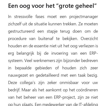
Een oog voor het “grote geheel”
In stressvolle fases moet een projectmanager
zichzelf uit de situatie kunnen trekken. Ze moeten
gestructureerd een stapje terug doen om de
procedure van buitenaf te bekijken. Overzicht
houden en de essentie niet uit het oog verliezen is
erg belangrijk bij de invoering van een ERP-
systeem. Veel werknemers zijn bijzonder bedreven
in bepaalde gebieden of houden zich zeer
nauwgezet en gedetailleerd met een taak bezig.
Deze collega’s zijn zeker onmisbaar voor uw
bedrijf. Maar als het aankomt op het coördineren
van het beheer van een ERP-project, zijn ze niet
op hun plaats. Een medewerker van de IT-afdeling