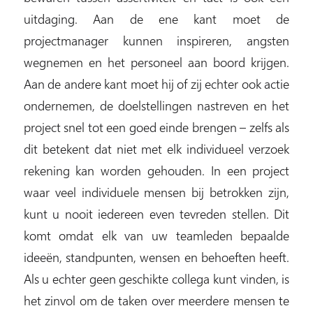
uitdaging. Aan de ene kant moet de
projectmanager kunnen inspireren, angsten
wegnemen en het personeel aan boord krijgen.
Aan de andere kant moet hij of zij echter ook actie
ondernemen, de doelstellingen nastreven en het
project snel tot een goed einde brengen – zelfs als
dit betekent dat niet met elk individueel verzoek
rekening kan worden gehouden. In een project
waar veel individuele mensen bij betrokken zijn,
kunt u nooit iedereen even tevreden stellen. Dit
komt omdat elk van uw teamleden bepaalde
ideeën, standpunten, wensen en behoeften heeft.
Als u echter geen geschikte collega kunt vinden, is
het zinvol om de taken over meerdere mensen te