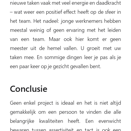
nieuwe taken vaak met veel energie en daadkracht
– wat weer een positief effect heeft op de sfeer in
het team. Het nadeel: jonge werknemers hebben
meestal weinig of geen ervaring met het leiden
van een team. Maar ook hier komt er geen
meester uit de hemel vallen. U groeit met uw
taken mee. En sommige dingen leer je pas als je
een paar keer op je gezicht gevallen bent.
Conclusie
Geen enkel project is ideaal en het is niet altijd
gemakkelijk om een persoon te vinden die alle
belangrijke kwaliteiten heeft. Een evenwicht
bewaren tussen assertiviteit en tact is ook een