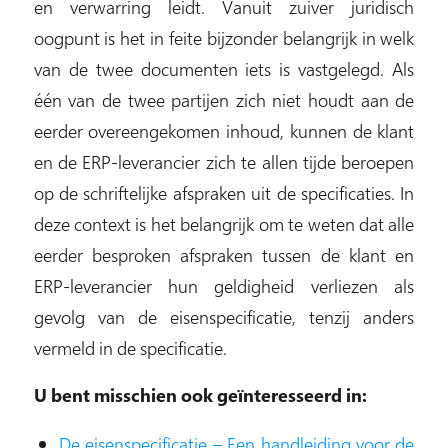
en verwarring leidt. Vanuit zuiver juridisch
oogpunt is het in feite bijzonder belangrijk in welk
van de twee documenten iets is vastgelegd. Als
één van de twee partijen zich niet houdt aan de
eerder overeengekomen inhoud, kunnen de klant
en de ERP-leverancier zich te allen tijde beroepen
op de schriftelijke afspraken uit de specificaties. In
deze context is het belangrijk om te weten dat alle
eerder besproken afspraken tussen de klant en
ERP-leverancier hun geldigheid verliezen als
gevolg van de eisenspecificatie, tenzij anders
vermeld in de specificatie.
U bent misschien ook geïnteresseerd in:
De eisenspecificatie – Een handleiding voor de