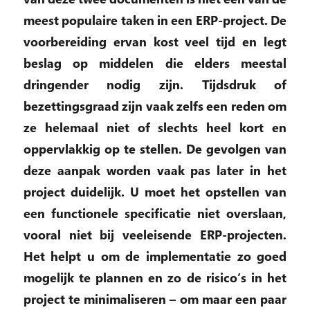
meest populaire taken in een ERP-project. De
voorbereiding ervan kost veel tijd en legt
beslag op middelen die elders meestal
dringender nodig zijn. Tijdsdruk of
bezettingsgraad zijn vaak zelfs een reden om
ze helemaal niet of slechts heel kort en
oppervlakkig op te stellen. De gevolgen van
deze aanpak worden vaak pas later in het
project duidelijk. U moet het opstellen van
een functionele specificatie niet overslaan,
vooral niet bij veeleisende ERP-projecten.
Het helpt u om de implementatie zo goed
mogelijk te plannen en zo de risico’s in het
project te minimaliseren – om maar een paar