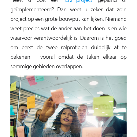
geïmplementeerd? Dan weet u zeker dat zo’n
project op een grote bouwput kan lijken. Niemand
weet precies wat de ander aan het doen is en wie
waarvoor verantwoordelijk is. Daarom is het goed
om eerst de twee rolprofielen duidelijk af te
bakenen – vooral omdat de taken elkaar op
sommige gebieden overlappen.