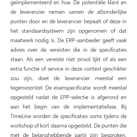
geïmplementeerd en hoe. De potentiële klant en
de leverancier nemen samen de afzonderlijke
punten door en de leverancier bepaalt of deze in
het standaardsysteem zijn opgenomen of dat
maatwerk nodig is. De ERP-aanbieder geeft vaak
advies over de vereisten die in de specificaties
staan. Als een vereiste niet zinvol lijkt of als een
extra functie of service in deze context geschikter
zou zijn, doet de leverancier meestal een
tegenvoorstel. De eisenspecificatie wordt meestal
opgesteld nadat de EPP-selectie is afgerond en
aan het begin van de implementatiefase. Bij
TimeLine worden de specificaties soms tijdens de
workshop of kort daarna opgesteld. De punten die
met de belanghebbende partij zijn besproken,