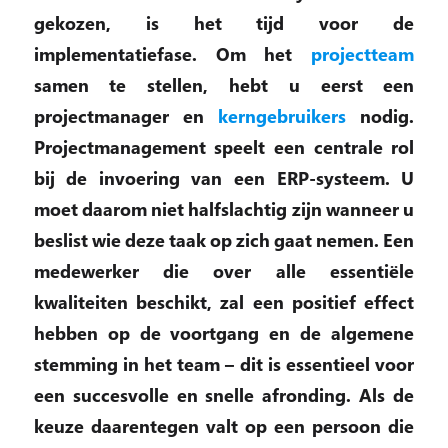
gekozen, is het tijd voor de
implementatiefase. Om het
projectteam
samen te stellen, hebt u eerst een
projectmanager en
kerngebruikers
nodig.
Projectmanagement speelt een centrale rol
bij de invoering van een ERP-systeem. U
moet daarom niet halfslachtig zijn wanneer u
beslist wie deze taak op zich gaat nemen. Een
medewerker die over alle essentiële
kwaliteiten beschikt, zal een positief effect
hebben op de voortgang en de algemene
stemming in het team – dit is essentieel voor
een succesvolle en snelle afronding. Als de
keuze daarentegen valt op een persoon die