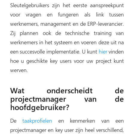
Sleutelgebruikers zijn het eerste aanspreekpunt
voor vragen en fungeren als link tussen
werknemers, management en de ERP-leverancier.
Zij plannen ook de technische training van
werknemers in het systeem en voeren deze uit na
een succesvolle implementatie. U kunt
hier
vinden
hoe u geschikte key users voor uw project kunt
werven.
Wat onderscheidt de
projectmanager van de
hoofdgebruiker?
De
taakprofielen
en kenmerken van een
projectmanager en key user zijn heel verschillend,