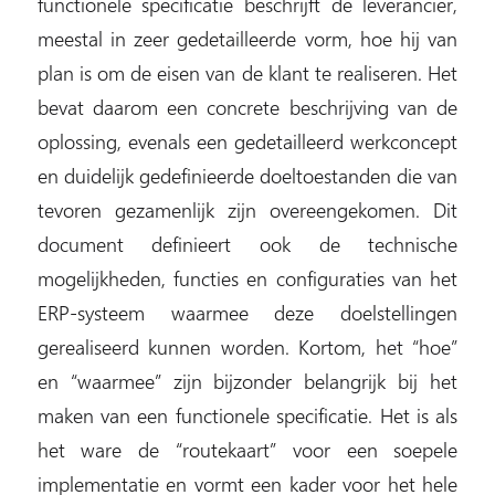
functionele specificatie beschrijft de leverancier,
meestal in zeer gedetailleerde vorm, hoe hij van
plan is om de eisen van de klant te realiseren. Het
bevat daarom een concrete beschrijving van de
oplossing, evenals een gedetailleerd werkconcept
en duidelijk gedefinieerde doeltoestanden die van
tevoren gezamenlijk zijn overeengekomen. Dit
document definieert ook de technische
mogelijkheden, functies en configuraties van het
ERP-systeem waarmee deze doelstellingen
gerealiseerd kunnen worden. Kortom, het “hoe”
en “waarmee” zijn bijzonder belangrijk bij het
maken van een functionele specificatie. Het is als
het ware de “routekaart” voor een soepele
implementatie en vormt een kader voor het hele