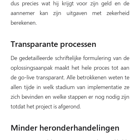
dus precies wat hij krijgt voor zijn geld en de
aannemer kan zijn uitgaven met zekerheid
berekenen.
Transparante processen
De gedetailleerde schriftelijke formulering van de
oplossingsaanpak maakt het hele proces tot aan
de go-live transparant. Alle betrokkenen weten te
allen tijde in welk stadium van implementatie ze
zich bevinden en welke stappen er nog nodig zijn
totdat het project is afgerond.
Minder heronderhandelingen