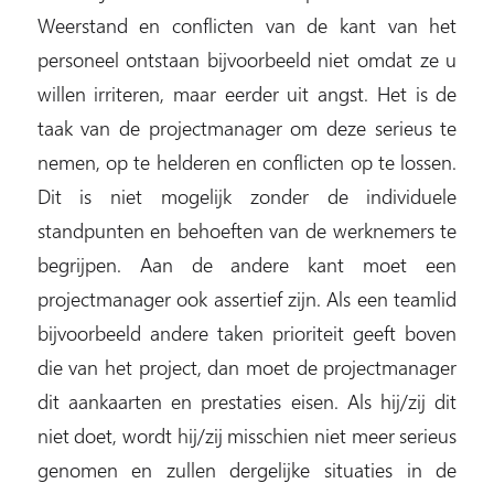
Weerstand en conflicten van de kant van het
personeel ontstaan bijvoorbeeld niet omdat ze u
willen irriteren, maar eerder uit angst. Het is de
taak van de projectmanager om deze serieus te
nemen, op te helderen en conflicten op te lossen.
Dit is niet mogelijk zonder de individuele
standpunten en behoeften van de werknemers te
begrijpen. Aan de andere kant moet een
projectmanager ook assertief zijn. Als een teamlid
bijvoorbeeld andere taken prioriteit geeft boven
die van het project, dan moet de projectmanager
dit aankaarten en prestaties eisen. Als hij/zij dit
niet doet, wordt hij/zij misschien niet meer serieus
genomen en zullen dergelijke situaties in de