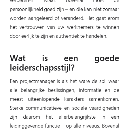
persoonlijkheid goed zijn – en die kan niet zomaar
worden aangeleerd of veranderd. Het gaat erom
het vertrouwen van uw werknemers te winnen
door eerlijk te zijn en authentiek te handelen.
Wat is een goede
leiderschapsstijl?
Een projectmanager is als het ware de spil waar
alle belangrijke beslissingen, informatie en de
meest uiteenlopende karakters samenkomen.
Sterke communicatieve en sociale vaardigheden
zijn daarom het allerbelangrijkste in een
leidinggevende functie – op alle niveaus. Bovenal