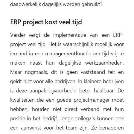
daadwerkelijk dagelijks worden gebruikt?
ERP project kost veel tijd
Verder vergt de implementatie van een ERP-
project veel tijd. Het is waarschijnlijk moeilijk voor
iemand in een managementfunctie om tijd vrij te
maken naast hun dagelijkse werkzaamheden.
Maar nogmaals, dit is geen vaststaand feit en
geldt niet voor alle bedrijven. In kleinere bedrijven
is deze aanpak bijvoorbeeld beter haalbaar. De
kwaliteiten die een goede projectmanager moet
hebben, houden niet direct verband met hun
positie in het bedrijf. Jonge collega’s kunnen ook
een aanwinst voor het team zijn. Ze benaderen