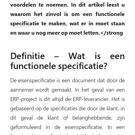
voordelen te noemen. In dit artikel leest u
waarom het zinvol is om een functionele
specificatie te maken, wat er in moet staan
en waar u nog meer op moet letten.</strong
Definitie – Wat is een
functionele specificatie?
De eisenspecificatie is een document dat door de
aannemer wordt gemaakt. In het geval van een
ERP-project is dit altijd de ERP-leverancier. Het is
gebaseerd op de specificaties die door de klant, in
dit geval de klant of belanghebbende, zijn
geformuleerd in de eisenspecificatie. In een