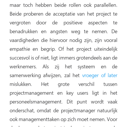
maar toch hebben beide rollen ook parallellen.
Beide proberen de acceptatie van het project te
vergroten door de positieve aspecten te
benadrukken en angsten weg te nemen. De
vaardigheden die hiervoor nodig zijn, zijn vooral
empathie en begrip. Of het project uiteindelijk
succesvol is of niet, ligt immers grotendeels aan de
werknemers. Als zij het systeem en de
samenwerking afwijzen, zal het
vroeger of later
mislukken. Het grote verschil tussen
projectmanagement en key users ligt in het
personeelsmanagement. Dit punt wordt vaak
onderschat, omdat de projectmanager natuurlijk
ook managementtaken op zich moet nemen. Voor