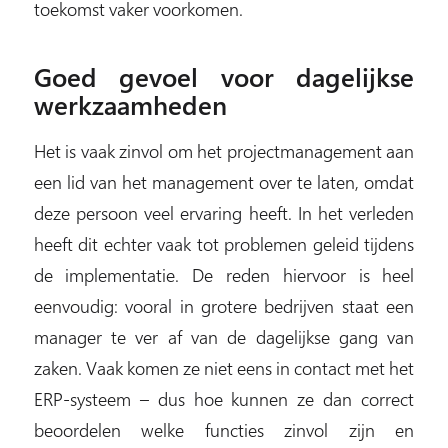
toekomst vaker voorkomen.
Goed gevoel voor dagelijkse
werkzaamheden
Het is vaak zinvol om het projectmanagement aan
een lid van het management over te laten, omdat
deze persoon veel ervaring heeft. In het verleden
heeft dit echter vaak tot problemen geleid tijdens
de implementatie. De reden hiervoor is heel
eenvoudig: vooral in grotere bedrijven staat een
manager te ver af van de dagelijkse gang van
zaken. Vaak komen ze niet eens in contact met het
ERP-systeem – dus hoe kunnen ze dan correct
beoordelen welke functies zinvol zijn en