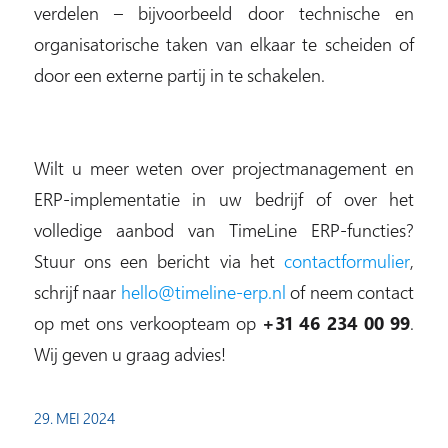
verdelen – bijvoorbeeld door technische en
organisatorische taken van elkaar te scheiden of
door een externe partij in te schakelen.
Wilt u meer weten over projectmanagement en
ERP-implementatie in uw bedrijf of over het
volledige aanbod van TimeLine ERP-functies?
Stuur ons een bericht via het
contactformulier
,
schrijf naar
hello@timeline-erp.nl
of neem contact
op met ons verkoopteam op
+31 46 234 00 99
.
Wij geven u graag advies!
29. MEI 2024