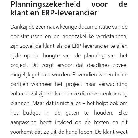
Planningszekerheid voor de
klant en ERP-leverancier
Dankzij de zeer nauwkeurige documentatie van de
doelstatussen en de noodzakelijke werkstappen,
zijn zowel de klant als de ERP-leverancier te allen
tijde op de hoogte van de planning van het
project. Dit zorgt ervoor dat deadlines zoveel
mogelijk gehaald worden. Bovendien weten beide
partijen wanneer het project naar verwachting
voltooid zal zijn en kunnen ze dienovereenkomstig
plannen. Maar dat is niet alles – het helpt ook om
het budget in de gaten te houden. Elke
aanpassing heeft invloed op de kosten en dit
voorkomt dat ze uit de hand lopen. De klant weet