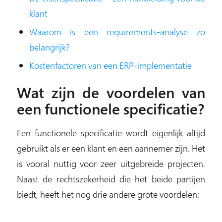
klant
Waarom is een requirements-analyse zo
belangrijk?
Kostenfactoren van een ERP-implementatie
Wat zijn de voordelen van
een functionele specificatie?
Een functionele specificatie wordt eigenlijk altijd
gebruikt als er een klant en een aannemer zijn. Het
is vooral nuttig voor zeer uitgebreide projecten.
Naast de rechtszekerheid die het beide partijen
biedt, heeft het nog drie andere grote voordelen: