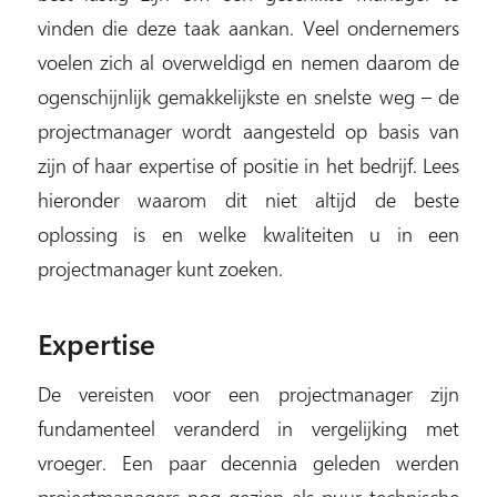
vinden die deze taak aankan. Veel ondernemers
voelen zich al overweldigd en nemen daarom de
ogenschijnlijk gemakkelijkste en snelste weg – de
projectmanager wordt aangesteld op basis van
zijn of haar expertise of positie in het bedrijf. Lees
hieronder waarom dit niet altijd de beste
oplossing is en welke kwaliteiten u in een
projectmanager kunt zoeken.
Expertise
De vereisten voor een projectmanager zijn
fundamenteel veranderd in vergelijking met
vroeger. Een paar decennia geleden werden
projectmanagers nog gezien als puur technische