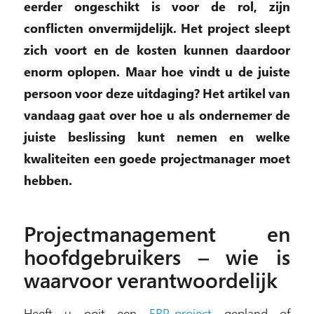
eerder ongeschikt is voor de rol, zijn
conflicten onvermijdelijk. Het project sleept
zich voort en de kosten kunnen daardoor
enorm oplopen. Maar hoe vindt u de juiste
persoon voor deze uitdaging? Het artikel van
vandaag gaat over hoe u als ondernemer de
juiste beslissing kunt nemen en welke
kwaliteiten een goede projectmanager moet
hebben.
Projectmanagement en
hoofdgebruikers – wie is
waarvoor verantwoordelijk
Heeft u ooit een
ERP-project
gepland of