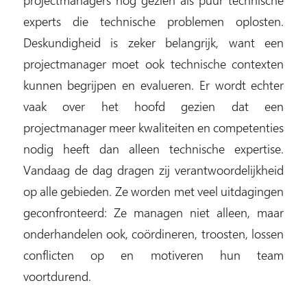
experts die technische problemen oplosten.
Deskundigheid is zeker belangrijk, want een
projectmanager moet ook technische contexten
kunnen begrijpen en evalueren. Er wordt echter
vaak over het hoofd gezien dat een
projectmanager meer kwaliteiten en competenties
nodig heeft dan alleen technische expertise.
Vandaag de dag dragen zij verantwoordelijkheid
op alle gebieden. Ze worden met veel uitdagingen
geconfronteerd: Ze managen niet alleen, maar
onderhandelen ook, coördineren, troosten, lossen
conflicten op en motiveren hun team
voortdurend.