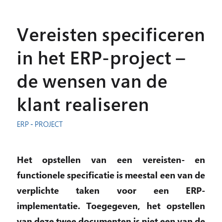
Vereisten specificeren
in het ERP-project –
de wensen van de
klant realiseren
ERP - PROJECT
Het opstellen van een vereisten- en
functionele specificatie is meestal een van de
verplichte taken voor een ERP-
implementatie. Toegegeven, het opstellen
van deze twee documenten is niet een van de