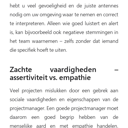
hebt u veel gevoeligheid en de juiste antennes
nodig om uw omgeving waar te nemen en correct
te interpreteren. Alleen wie goed luistert en alert
is, kan bijvoorbeeld ook negatieve stemmingen in
het team waarnemen – zelfs zonder dat iemand
die specifiek hoeft te uiten.
Zachte vaardigheden –
assertiviteit vs. empathie
Veel projecten mislukken door een gebrek aan
sociale vaardigheden en eigenschappen van de
projectmanager. Een goede projectmanager moet
daarom een goed begrip hebben van de
menselijke aard en met empathie handelen.