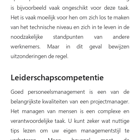
is bijvoorbeeld vaak ongeschikt voor deze taak.
Het is vaak moeilijk voor hen om zich los te maken
van het technische niveau en zich in te leven in de
noodzakelijke standpunten van andere
werknemers. Maar in dit geval bewijzen
uitzonderingen de regel.
Leiderschapscompetentie
Goed personeelsmanagement is een van de
belangrijkste kwaliteiten van een projectmanager.
Het managen van mensen is een complexe en
verantwoordelijke taak. U kunt zeker wat nuttige
tips lezen om uw eigen managementstijl te
verbeteren. Maar: bovenal moet de