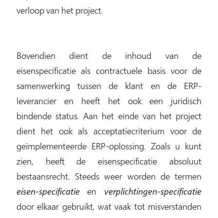
verloop van het project.
Bovendien dient de inhoud van de
eisenspecificatie als contractuele basis voor de
samenwerking tussen de klant en de ERP-
leverancier en heeft het ook een juridisch
bindende status. Aan het einde van het project
dient het ook als acceptatiecriterium voor de
geïmplementeerde ERP-oplossing. Zoals u kunt
zien, heeft de eisenspecificatie absoluut
bestaansrecht. Steeds weer worden de termen
eisen-specificatie
en
verplichtingen-specificatie
door elkaar gebruikt, wat vaak tot misverstanden