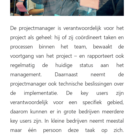
De projectmanager is verantwoordelijk voor het
project als geheel: hij of zij coördineert taken en
processen binnen het team, bewaakt de
voortgang van het project – en rapporteert ook
regelmatig de huidige status aan het
management. Daarnaast neemt de
projectmanager ook technische beslissingen over
de implementatie. De key users zijn
verantwoordelijk voor een specifiek gebied,
daarom kunnen er in grote bedrijven meerdere
key users zijn. In kleine bedrijven neemt meestal
maar één persoon deze taak op zich.