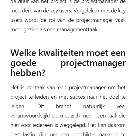
de duur van het project is de projectmanager de
meerdere van de key users. Vergeleken met de key
users wordt de rol van de projectmanager vaak
meer gezien als een managementtaak.
Welke kwaliteiten moet een
goede projectmanager
hebben?
Het is de taak van een projectmanager om het
project te leiden en met succes naar het doel te
leiden. Dit brengt natuurlijk veel
verantwoordelijkheid met zich mee – een taak die
niet voor iedereen is weggelegd. Het kan daarom
best lastig zijn om een geschikte manager te