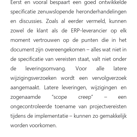
Eerst en vooral bespaart een goed ontwikkelde
specificatie zenuwslopende heronderhandelingen
en discussies. Zoals al eerder vermeld, kunnen
zowel de klant als de ERP-leverancier op elk
moment vertrouwen op de punten die in het
document zijn overeengekomen – alles wat niet in
de specificatie van vereisten staat, valt niet onder
de leveringsomvang. Voor alle latere
wijzigingsverzoeken wordt een vervolgverzoek
aangemaakt. Latere leveringen, wijzigingen en
zogenaamde “scope creep” – een
ongecontroleerde toename van projectvereisten
tijdens de implementatie – kunnen zo gemakkelijk
worden voorkomen.