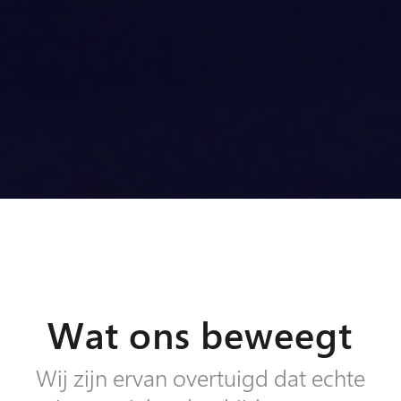
Wat ons beweegt
Wij zijn ervan overtuigd dat echte