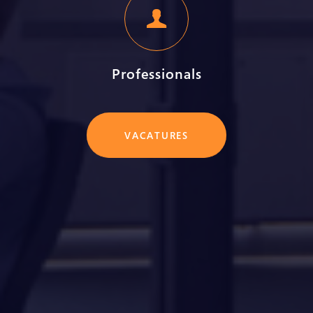
Professionals
VACATURES