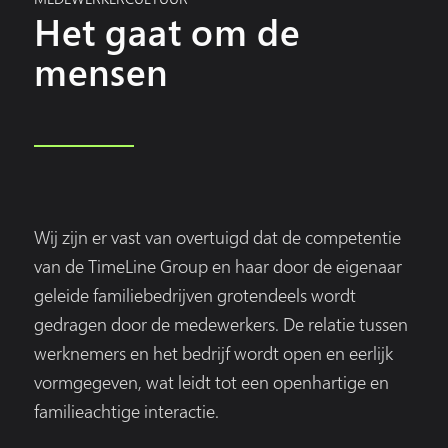
Het gaat om de
mensen
Wij zijn er vast van overtuigd dat de competentie
van de TimeLine Group en haar door de eigenaar
geleide familiebedrijven grotendeels wordt
gedragen door de medewerkers. De relatie tussen
werknemers en het bedrijf wordt open en eerlijk
vormgegeven, wat leidt tot een openhartige en
familieachtige interactie.