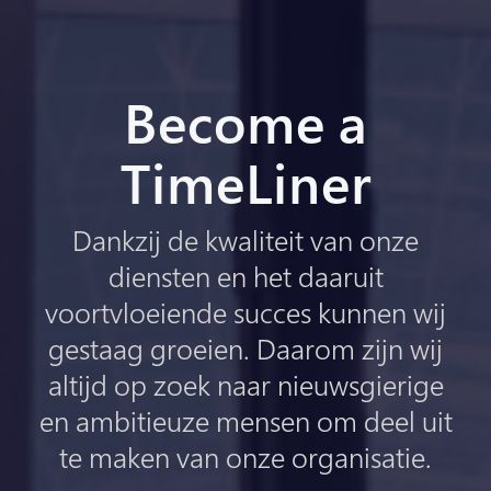
Become a
TimeLiner
Dankzij de kwaliteit van onze
diensten en het daaruit
voortvloeiende succes kunnen wij
gestaag groeien. Daarom zijn wij
altijd op zoek naar nieuwsgierige
en ambitieuze mensen om deel uit
te maken van onze organisatie.