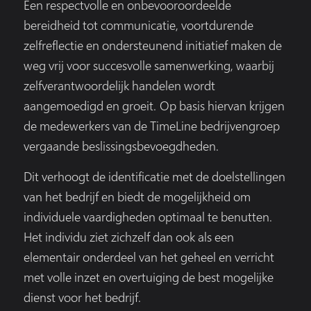
Een respectvolle en onbevooroordeelde
bereidheid tot communicatie, voortdurende
zelfreflectie en ondersteunend initiatief maken de
weg vrij voor succesvolle samenwerking, waarbij
zelfverantwoordelijk handelen wordt
aangemoedigd en groeit. Op basis hiervan krijgen
de medewerkers van de TimeLine bedrijvengroep
vergaande beslissingsbevoegdheden.
Dit verhoogt de identificatie met de doelstellingen
van het bedrijf en biedt de mogelijkheid om
individuele vaardigheden optimaal te benutten.
Het individu ziet zichzelf dan ook als een
elementair onderdeel van het geheel en verricht
met volle inzet en overtuiging de best mogelijke
dienst voor het bedrijf.