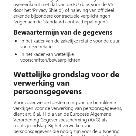
overeenkomt met dat van de EU (bijv. voor de VS
door het ‘Privacy Shield’) of naleving van officieel
erkende bijzondere contractuele verplichtingen
(zogenaamde ‘standaard contractbepalingen’).
Bewaartermijn van de gegevens
In het kader van de zakelijke relatie voor de duur
van deze relatie
In het kader van wettelijke
voorschriften/bewaarplichten
Wettelijke grondslag voor de
verwerking van
persoonsgegevens
Voor zover we de toestemming van de betrokkene
verkrijgen voor de verwerking van persoonsgegevens,
dient art. 6 al. 1 lid a van de Europese Algemene
Verordening Gegevensbescherming (AVG) als
rechtsgrondslag. Bij het verwerken van
persoonsgegevens die nodig zijn voor de uitvoering