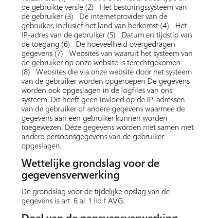
de gebruikte versie (2) Het besturingssysteem van
de gebruiker (3) De internetprovider van de
gebruiker, inclusief het land van herkomst (4) Het
IP-adres van de gebruiker (5) Datum en tijdstip van
de toegang (6) De hoeveelheid overgedragen
gegevens (7) Websites van waaruit het systeem van
de gebruiker op onze website is terechtgekomen
(8) Websites die via onze website door het systeem
van de gebruiker worden opgeroepen De gegevens
worden ook opgeslagen in de logfiles van ons
systeem. Dit heeft geen invloed op de IP-adressen
van de gebruiker of andere gegevens waarmee de
gegevens aan een gebruiker kunnen worden
toegewezen. Deze gegevens worden niet samen met
andere persoonsgegevens van de gebruiker
opgeslagen.
Wettelijke grondslag voor de
gegevensverwerking
De grondslag voor de tijdelijke opslag van de
gegevens is art. 6 al. 1 lid f AVG.
Doel van de gegevensverwerking