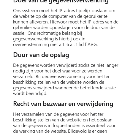
Ons systeem moet het IP-adres tijdelijk opslaan om
de website op de computer van de gebruiker te
kunnen afleveren. Hiervoor moet het IP-adres van de
gebruiker worden opgeslagen voor de duur van de
sessie. Ons rechtmatige belang bij
gegevensverwerking is hierbij ook in
overeenstemming met art. 6 al. 1 lid f AVG.
Duur van de opslag
De gegevens worden verwijderd zodra ze niet langer
nodig zijn voor het doel waarvoor ze werden
verzameld. Bij gegevensverzameling voor het ter
beschikking stellen van de website worden de
gegevens verwijderd wanneer de betreffende sessie
wordt beëindigd.
Recht van bezwaar en verwijdering
Het verzamelen van de gegevens voor het ter
beschikking stellen van de website en het opslaan
van de gegevens in logbestanden is essentieel voor
de werking van de website. Bijgevolg is er geen