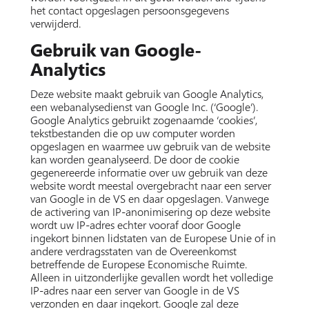
het contact opgeslagen persoonsgegevens
verwijderd.
Gebruik van Google-
Analytics
Deze website maakt gebruik van Google Analytics,
een webanalysedienst van Google Inc. (‘Google’).
Google Analytics gebruikt zogenaamde ‘cookies’,
tekstbestanden die op uw computer worden
opgeslagen en waarmee uw gebruik van de website
kan worden geanalyseerd. De door de cookie
gegenereerde informatie over uw gebruik van deze
website wordt meestal overgebracht naar een server
van Google in de VS en daar opgeslagen. Vanwege
de activering van IP-anonimisering op deze website
wordt uw IP-adres echter vooraf door Google
ingekort binnen lidstaten van de Europese Unie of in
andere verdragsstaten van de Overeenkomst
betreffende de Europese Economische Ruimte.
Alleen in uitzonderlijke gevallen wordt het volledige
IP-adres naar een server van Google in de VS
verzonden en daar ingekort. Google zal deze