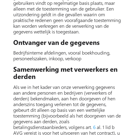
gebruikers vindt op regelmatige basis plaats, maar
alleen met de toestemming van de gebruiker. Een
uitzondering geldt in die gevallen waarin om
praktische redenen geen voorafgaande toestemming
kan worden verkregen en de verwerking van de
gegevens wettelijk is toegestaan.
Ontvanger van de gegevens
Bedrijfsinterne afdelingen, vooral boekhouding,
personeelszaken, inkoop, verkoop
Samenwerking met verwerkers en
derden
Als we in het kader van onze verwerking gegevens
aan andere personen en bedrijven (verwerkers of
derden) bekendmaken, aan hen doorgeven of hen
anderszins toegang verlenen tot de gegevens,
gebeurt dit alleen op basis van een wettelijke
toestemming (bijvoorbeeld als het doorgeven van de
gegevens aan derden, zoals
betalingsdienstaanbieders, volgens art.
6
al. 1 lid b
AVG vereist is voor het uitvoeren van het contract), u