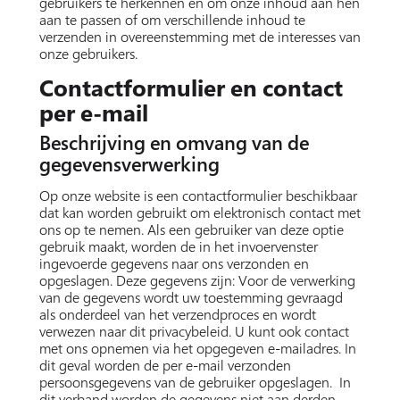
gebruikers te herkennen en om onze inhoud aan hen
aan te passen of om verschillende inhoud te
verzenden in overeenstemming met de interesses van
onze gebruikers.
Contactformulier en contact
per e-mail
Beschrijving en omvang van de
gegevensverwerking
Op onze website is een contactformulier beschikbaar
dat kan worden gebruikt om elektronisch contact met
ons op te nemen. Als een gebruiker van deze optie
gebruik maakt, worden de in het invoervenster
ingevoerde gegevens naar ons verzonden en
opgeslagen. Deze gegevens zijn: Voor de verwerking
van de gegevens wordt uw toestemming gevraagd
als onderdeel van het verzendproces en wordt
verwezen naar dit privacybeleid. U kunt ook contact
met ons opnemen via het opgegeven e-mailadres. In
dit geval worden de per e-mail verzonden
persoonsgegevens van de gebruiker opgeslagen. In
dit verband worden de gegevens niet aan derden