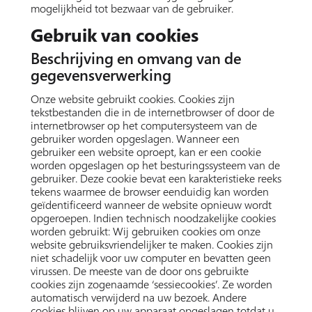
mogelijkheid tot bezwaar van de gebruiker.
Gebruik van cookies
Beschrijving en omvang van de
gegevensverwerking
Onze website gebruikt cookies. Cookies zijn
tekstbestanden die in de internetbrowser of door de
internetbrowser op het computersysteem van de
gebruiker worden opgeslagen. Wanneer een
gebruiker een website oproept, kan er een cookie
worden opgeslagen op het besturingssysteem van de
gebruiker. Deze cookie bevat een karakteristieke reeks
tekens waarmee de browser eenduidig kan worden
geïdentificeerd wanneer de website opnieuw wordt
opgeroepen. Indien technisch noodzakelijke cookies
worden gebruikt: Wij gebruiken cookies om onze
website gebruiksvriendelijker te maken. Cookies zijn
niet schadelijk voor uw computer en bevatten geen
virussen. De meeste van de door ons gebruikte
cookies zijn zogenaamde ‘sessiecookies’. Ze worden
automatisch verwijderd na uw bezoek. Andere
cookies blijven op uw apparaat opgeslagen totdat u