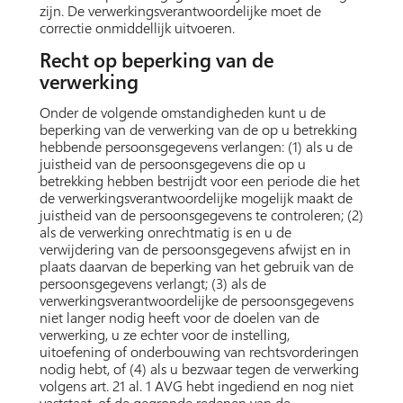
zijn. De verwerkingsverantwoordelijke moet de
correctie onmiddellijk uitvoeren.
Recht op beperking van de
verwerking
Onder de volgende omstandigheden kunt u de
beperking van de verwerking van de op u betrekking
hebbende persoonsgegevens verlangen: (1) als u de
juistheid van de persoonsgegevens die op u
betrekking hebben bestrijdt voor een periode die het
de verwerkingsverantwoordelijke mogelijk maakt de
juistheid van de persoonsgegevens te controleren; (2)
als de verwerking onrechtmatig is en u de
verwijdering van de persoonsgegevens afwijst en in
plaats daarvan de beperking van het gebruik van de
persoonsgegevens verlangt; (3) als de
verwerkingsverantwoordelijke de persoonsgegevens
niet langer nodig heeft voor de doelen van de
verwerking, u ze echter voor de instelling,
uitoefening of onderbouwing van rechtsvorderingen
nodig hebt, of (4) als u bezwaar tegen de verwerking
volgens art. 21 al. 1 AVG hebt ingediend en nog niet