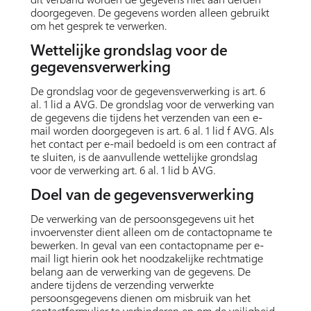
doorgegeven. De gegevens worden alleen gebruikt
om het gesprek te verwerken.
Wettelijke grondslag voor de
gegevensverwerking
De grondslag voor de gegevensverwerking is art. 6
al. 1 lid a AVG. De grondslag voor de verwerking van
de gegevens die tijdens het verzenden van een e-
mail worden doorgegeven is art. 6 al. 1 lid f AVG. Als
het contact per e-mail bedoeld is om een contract af
te sluiten, is de aanvullende wettelijke grondslag
voor de verwerking art. 6 al. 1 lid b AVG.
Doel van de gegevensverwerking
De verwerking van de persoonsgegevens uit het
invoervenster dient alleen om de contactopname te
bewerken. In geval van een contactopname per e-
mail ligt hierin ook het noodzakelijke rechtmatige
belang aan de verwerking van de gegevens. De
andere tijdens de verzending verwerkte
persoonsgegevens dienen om misbruik van het
contactformulier te verhinderen en om de veiligheid