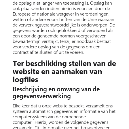
de opslag niet langer van toepassing is. Opslag kan
ook plaatsvinden indien hierin is voorzien door de
Europese of nationale wetgever in verordeningen,
wetten of andere voorschriften van de Unie waaraan
de verwerkingsverantwoordelijke is onderworpen. De
gegevens worden ook geblokkeerd of verwijderd als
een door de genoemde normen voorgeschreven
bewaartermijn verstrijkt, tenzij er noodzaak bestaat
voor verdere opslag van de gegevens om een
contract af te sluiten of uit te voeren.
Ter beschikking stellen van de
website en aanmaken van
logfiles
Beschrijving en omvang van de
gegevensverwerking
Elke keer dat u onze website bezoekt, verzamelt ons
systeem automatisch gegevens en informatie van het
computersysteem van de oproepende
computer. Hierbij worden de volgende gegevens
verzameld: (1) Informatie over het browsertype en