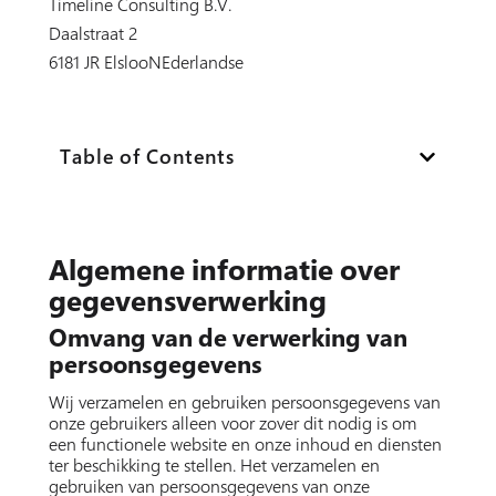
Timeline Consulting B.V.
Daalstraat 2
6181 JR ElslooNEderlandse
Table of Contents
Algemene informatie over
gegevensverwerking
Omvang van de verwerking van
persoonsgegevens
Wij verzamelen en gebruiken persoonsgegevens van
onze gebruikers alleen voor zover dit nodig is om
een functionele website en onze inhoud en diensten
ter beschikking te stellen. Het verzamelen en
gebruiken van persoonsgegevens van onze