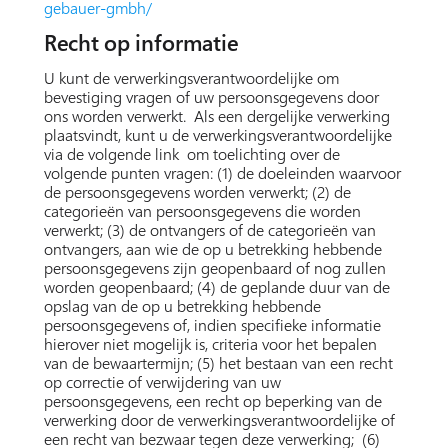
gebauer-gmbh/
Recht op informatie
U kunt de verwerkingsverantwoordelijke om
bevestiging vragen of uw persoonsgegevens door
ons worden verwerkt. Als een dergelijke verwerking
plaatsvindt, kunt u de verwerkingsverantwoordelijke
via de volgende link om toelichting over de
volgende punten vragen: (1) de doeleinden waarvoor
de persoonsgegevens worden verwerkt; (2) de
categorieën van persoonsgegevens die worden
verwerkt; (3) de ontvangers of de categorieën van
ontvangers, aan wie de op u betrekking hebbende
persoonsgegevens zijn geopenbaard of nog zullen
worden geopenbaard; (4) de geplande duur van de
opslag van de op u betrekking hebbende
persoonsgegevens of, indien specifieke informatie
hierover niet mogelijk is, criteria voor het bepalen
van de bewaartermijn; (5) het bestaan van een recht
op correctie of verwijdering van uw
persoonsgegevens, een recht op beperking van de
verwerking door de verwerkingsverantwoordelijke of
een recht van bezwaar tegen deze verwerking; (6)