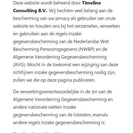
Deze website wordt beheerd door
Timeline
Consulting B.V.
. Wij hechten veel belang aan de
bescherming van uw privacy als gebruiker van onze
website en houden ons bij het verzamelen, verwerken
en gebruiken aan de regels inzake
gegevensbescherming van de Nederlandse Wet
Bescherming Persoonsgegevens (NWBP) en de
Algemene Verordening Gegevensbescherming
(AVG). Mocht in de toekomst een wijziging van deze
richtlijnen inzake gegevensbescherming nodig zijn,
zullen we die op deze pagina publiceren.
De verwerkingsverantwoordelijke in de zin van de
Algemene Verordening Gegevensbescherming en
andere nationale wetten inzake
gegevensbescherming van de lidstaten, evenals
andere regels inzake gegevensbescherming is: