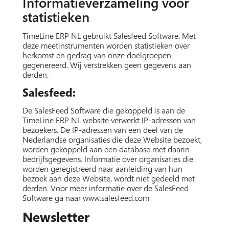
Informatieverzameling voor
statistieken
TimeLine ERP NL gebruikt Salesfeed Software. Met
deze meetinstrumenten worden statistieken over
herkomst en gedrag van onze doelgroepen
gegenereerd. Wij verstrekken geen gegevens aan
derden.
Salesfeed:
De SalesFeed Software die gekoppeld is aan de
TimeLine ERP NL website verwerkt IP-adressen van
bezoekers. De IP-adressen van een deel van de
Nederlandse organisaties die deze Website bezoekt,
worden gekoppeld aan een database met daarin
bedrijfsgegevens. Informatie over organisaties die
worden geregistreerd naar aanleiding van hun
bezoek aan deze Website, wordt niet gedeeld met
derden. Voor meer informatie over de SalesFeed
Software ga naar www.salesfeed.com
Newsletter