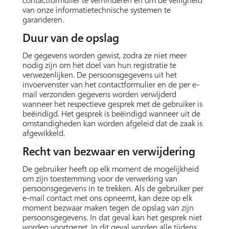
van onze informatietechnische systemen te
garanderen.
Duur van de opslag
De gegevens worden gewist, zodra ze niet meer
nodig zijn om het doel van hun registratie te
verwezenlijken. De persoonsgegevens uit het
invoervenster van het contactformulier en de per e-
mail verzonden gegevens worden verwijderd
wanneer het respectieve gesprek met de gebruiker is
beëindigd. Het gesprek is beëindigd wanneer uit de
omstandigheden kan worden afgeleid dat de zaak is
afgewikkeld.
Recht van bezwaar en verwijdering
De gebruiker heeft op elk moment de mogelijkheid
om zijn toestemming voor de verwerking van
persoonsgegevens in te trekken. Als de gebruiker per
e-mail contact met ons opneemt, kan deze op elk
moment bezwaar maken tegen de opslag van zijn
persoonsgegevens. In dat geval kan het gesprek niet
worden voortgezet. In dit geval worden alle tijdens