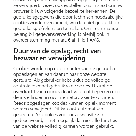
ze verwijdert. Deze cookies stellen ons in staat om uw
browser bij uw volgende bezoek te herkennen. De
gebruikersgegevens die door technisch noodzakelijke
cookies worden verzameld, worden niet gebruikt om
gebruikersprofielen aan te maken. Ons rechtmatige
belang bij gegevensverwerking is hierbij ook in
overeenstemming met art. 6 al. 1 lid f AVG.
Duur van de opslag, recht van
bezwaar en verwijdering
Cookies worden op de computer van de gebruiker
opgeslagen en van daaruit naar onze website
gestuurd. Als gebruiker hebt u dus de volledige
controle over het gebruik van cookies. U kunt de
overdracht van cookies deactiveren of beperken door
de instellingen in uw internetbrowser te wijzigen.
Reeds opgeslagen cookies kunnen op elk moment
worden verwijderd. Dit kan ook automatisch
gebeuren. Als cookies voor onze website zijn
gedeactiveerd, is het mogelijk dat niet alle functies
van de website volledig kunnen worden gebruikt.