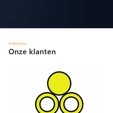
Referenties
Onze klanten