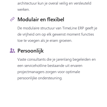
architectuur kun je overal veilig en versleuteld
werken.
Modulair en flexibel
De modulaire structuur van TimeLine ERP geeft je
de vrijheid om op elk gewenst moment functies
toe te voegen als je eisen groeien.
Persoonlijk
Vaste consultants die je jarenlang begeleiden en
een servicehotline bestaande uit ervaren
projectmanagers zorgen voor optimale
persoonlijke ondersteuning.