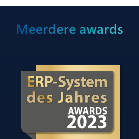
Meerdere awards