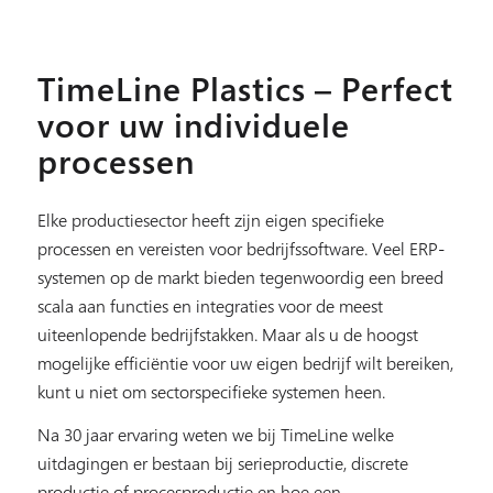
TimeLine Plastics – Perfect
voor uw individuele
processen
Elke productiesector heeft zijn eigen specifieke
processen en vereisten voor bedrijfssoftware. Veel ERP-
systemen op de markt bieden tegenwoordig een breed
scala aan functies en integraties voor de meest
uiteenlopende bedrijfstakken. Maar als u de hoogst
mogelijke efficiëntie voor uw eigen bedrijf wilt bereiken,
kunt u niet om sectorspecifieke systemen heen.
Na 30 jaar ervaring weten we bij TimeLine welke
uitdagingen er bestaan bij serieproductie, discrete
productie of procesproductie en hoe een