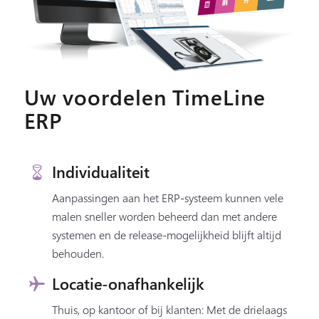
Uw voordelen TimeLine
ERP
Individualiteit
Aanpassingen aan het ERP-systeem kunnen vele
malen sneller worden beheerd dan met andere
systemen en de release-mogelijkheid blijft altijd
behouden.
Locatie-onafhankelijk
Thuis, op kantoor of bij klanten: Met de drielaags