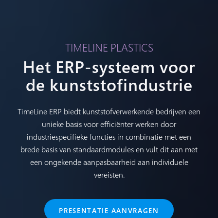
TIMELINE PLASTICS
Het ERP-systeem voor
de kunststofindustrie
TimeLine ERP biedt kunststofverwerkende bedrijven een
unieke basis voor efficiënter werken door
industriespecifieke functies in combinatie met een
brede basis van standaardmodules en vult dit aan met
een ongekende aanpasbaarheid aan individuele
vereisten.
PRESENTATIE AANVRAGEN