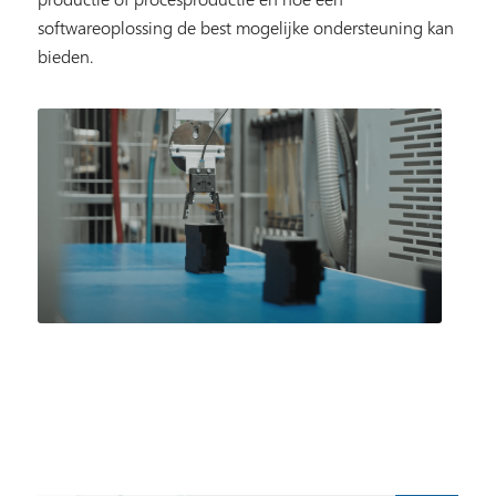
softwareoplossing de best mogelijke ondersteuning kan
bieden.