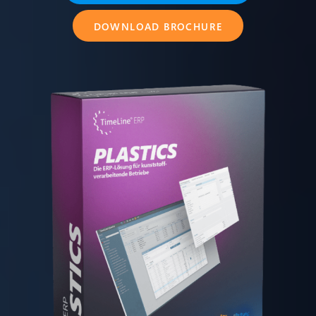
DOWNLOAD BROCHURE