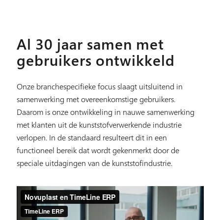
Al 30 jaar samen met
gebruikers ontwikkeld
Onze branchespecifieke focus slaagt uitsluitend in
samenwerking met overeenkomstige gebruikers.
Daarom is onze ontwikkeling in nauwe samenwerking
met klanten uit de kunststofverwerkende industrie
verlopen. In de standaard resulteert dit in een
functioneel bereik dat wordt gekenmerkt door de
speciale uitdagingen van de kunststofindustrie.