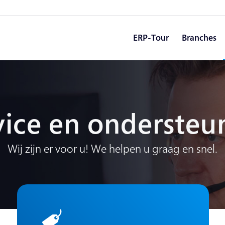
ERP-Tour
Branches
vice en ondersteu
Wij zijn er voor u! We helpen u graag en snel.