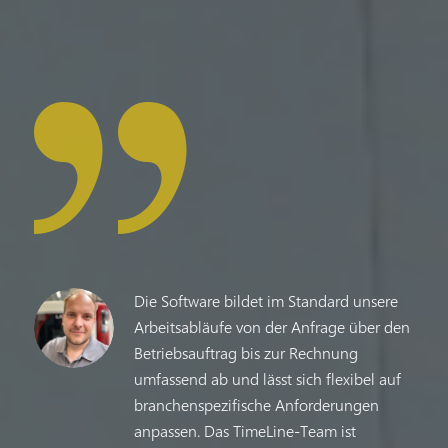
Die Software bildet im Standard unsere
Arbeitsabläufe von der Anfrage über den
Betriebsauftrag bis zur Rechnung
umfassend ab und lässt sich flexibel auf
branchenspezifische Anforderungen
anpassen. Das TimeLine-Team ist