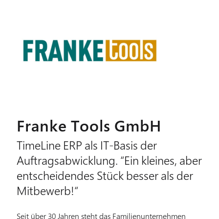
Franke Tools GmbH
TimeLine ERP als IT-Basis der
Auftragsabwicklung. “Ein kleines, aber
entscheidendes Stück besser als der
Mitbewerb!“
Seit über 30 Jahren steht das Familienunternehmen