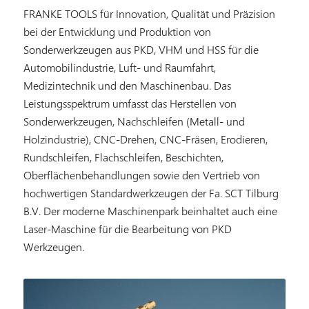
FRANKE TOOLS für Innovation, Qualität und Präzision
bei der Entwicklung und Produktion von
Sonderwerkzeugen aus PKD, VHM und HSS für die
Automobilindustrie, Luft- und Raumfahrt,
Medizintechnik und den Maschinenbau. Das
Leistungsspektrum umfasst das Herstellen von
Sonderwerkzeugen, Nachschleifen (Metall- und
Holzindustrie), CNC-Drehen, CNC-Fräsen, Erodieren,
Rundschleifen, Flachschleifen, Beschichten,
Oberflächenbehandlungen sowie den Vertrieb von
hochwertigen Standardwerkzeugen der Fa. SCT Tilburg
B.V. Der moderne Maschinenpark beinhaltet auch eine
Laser-Maschine für die Bearbeitung von PKD
Werkzeugen.