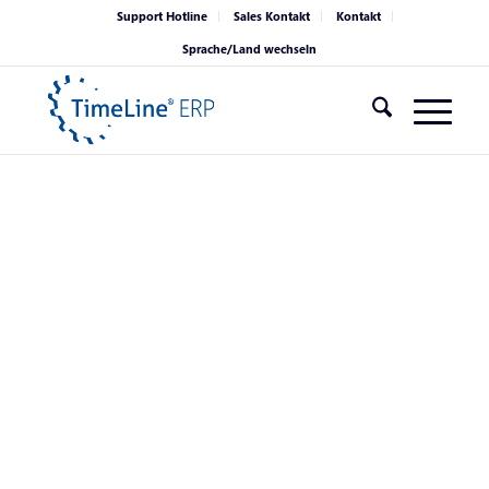
Support Hotline
Sales Kontakt
Kontakt
Sprache/Land wechseln