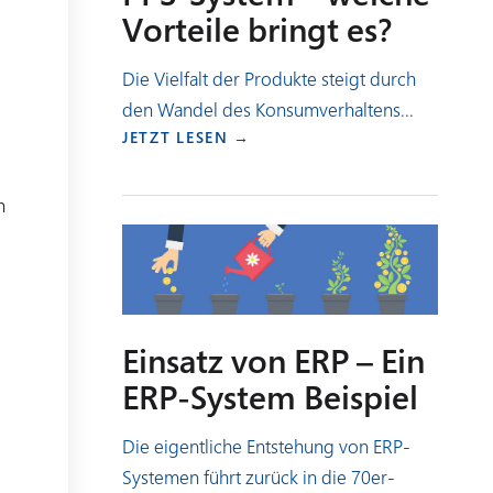
Vorteile bringt es?
Die Vielfalt der Produkte steigt durch
den Wandel des Konsumverhaltens...
JETZT LESEN →
n
Einsatz von ERP – Ein
ERP-System Beispiel
Die eigentliche Entstehung von ERP-
Systemen führt zurück in die 70er-