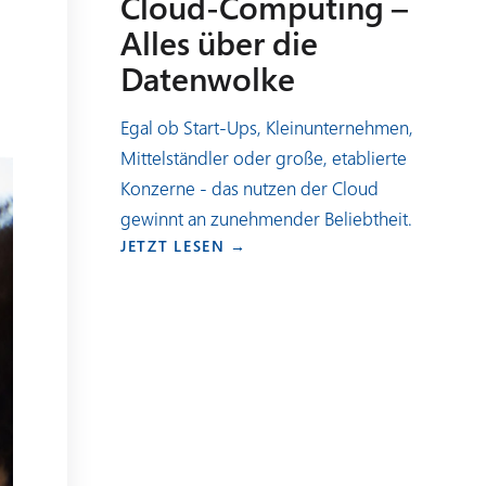
Cloud-Computing –
Alles über die
Datenwolke
Egal ob Start-Ups, Kleinunternehmen,
Mittelständler oder große, etablierte
Konzerne - das nutzen der Cloud
gewinnt an zunehmender Beliebtheit.
JETZT LESEN →