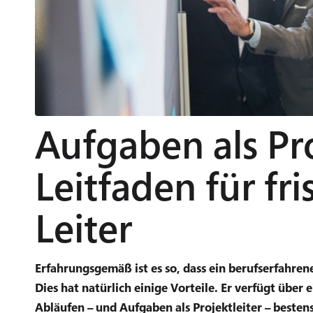
Aufgaben als Pro
Leitfaden für f
Leiter
Erfahrungsgemäß ist es so, dass ein berufserfahren
Dies hat natürlich einige Vorteile. Er verfügt über
Abläufen – und Aufgaben als Projektleiter – besten