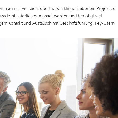
Das mag nun vielleicht übertrieben klingen, aber ein Projekt zu
 muss kontinuierlich gemanagt werden und benötigt viel
igem Kontakt und Austausch mit Geschäftsführung, Key-Usern,