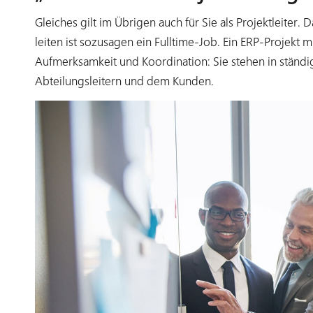
Gleiches gilt im Übrigen auch für Sie als Projektleiter. 
leiten ist sozusagen ein Fulltime-Job. Ein ERP-Projekt
Aufmerksamkeit und Koordination: Sie stehen in ständ
Abteilungsleitern und dem Kunden.