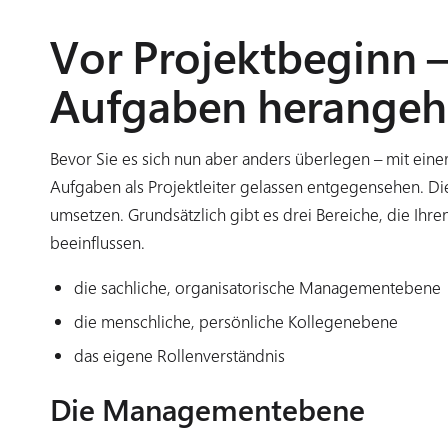
Vor Projektbeginn –
Aufgaben herange
Bevor Sie es sich nun aber anders überlegen – mit ei
Aufgaben als Projektleiter gelassen entgegensehen. Di
umsetzen. Grundsätzlich gibt es drei Bereiche, die Ihre
beeinflussen.
die sachliche, organisatorische Managementebene
die menschliche, persönliche Kollegenebene
das eigene Rollenverständnis
Die Managementebene