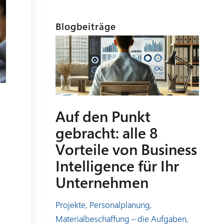
Blogbeiträge
Auf den Punkt
gebracht: alle 8
Vorteile von Business
Intelligence für Ihr
Unternehmen
Projekte, Personalplanung,
Materialbeschaffung – die Aufgaben,