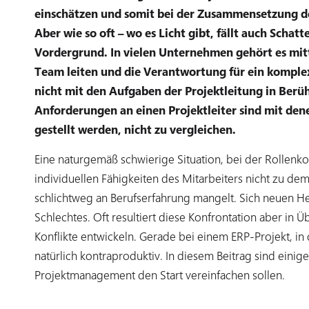
einschätzen und somit bei der Zusammensetzung d
Aber wie so oft – wo es Licht gibt, fällt auch Scha
Vordergrund. In vielen Unternehmen gehört es mittl
Team leiten und die Verantwortung für ein komple
nicht mit den Aufgaben der Projektleitung in Berü
Anforderungen an einen Projektleiter sind mit dene
gestellt werden, nicht zu vergleichen.
Eine naturgemäß schwierige Situation, bei der Rollenko
individuellen Fähigkeiten des Mitarbeiters nicht zu dem
schlichtweg an Berufserfahrung mangelt. Sich neuen Hera
Schlechtes. Oft resultiert diese Konfrontation aber in
Konflikte entwickeln. Gerade bei einem ERP-Projekt, in 
natürlich kontraproduktiv. In diesem Beitrag sind eini
Projektmanagement den Start vereinfachen sollen.