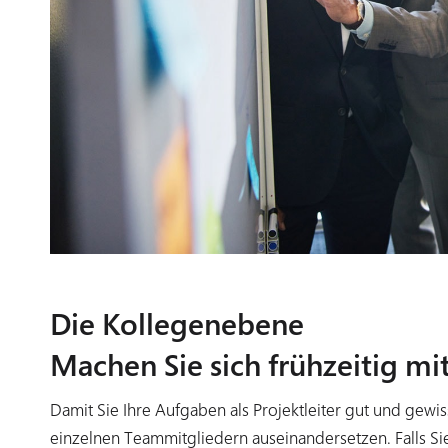
Die Kollegenebene
Machen Sie sich frühzeitig mi
Damit Sie Ihre Aufgaben als Projektleiter gut und gewi
einzelnen Teammitgliedern auseinandersetzen. Falls Si