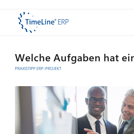
Welche Aufgaben hat ein 
PRAXISTIPP
ERP-PROJEKT