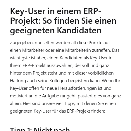
Key-User in einem ERP-
Projekt: So finden Sie einen
geeigneten Kandidaten
Zugegeben, nur selten werden all diese Punkte auf
einen Mitarbeiter oder eine Mitarbeiterin zutreffen. Das
wichtigste ist aber, einen Kandidaten als Key-User in
Ihrem ERP-Projekt auszuwählen, der voll und ganz
hinter dem Projekt steht und mit dieser vorbildlichen
Haltung auch seine Kollegen begeistern kann. Wenn Ihr
Key-User offen für neue Herausforderungen ist und
motiviert an die Aufgabe rangeht, passiert dies von ganz
allein. Hier sind unsere vier Tipps, mit denen Sie einen
geeigneten Key-User für das ERP-Projekt finden:
Tipp 1: Nicht nach