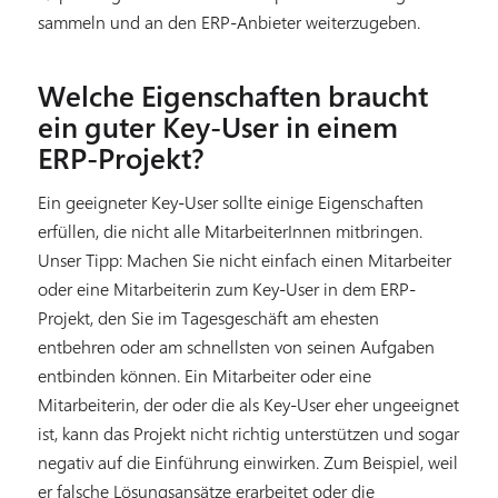
sammeln und an den ERP-Anbieter weiterzugeben.
Welche Eigenschaften braucht
ein guter Key-User in einem
ERP-Projekt?
Ein geeigneter Key-User sollte einige Eigenschaften
erfüllen, die nicht alle MitarbeiterInnen mitbringen.
Unser Tipp: Machen Sie nicht einfach einen Mitarbeiter
oder eine Mitarbeiterin zum Key-User in dem ERP-
Projekt, den Sie im Tagesgeschäft am ehesten
entbehren oder am schnellsten von seinen Aufgaben
entbinden können. Ein Mitarbeiter oder eine
Mitarbeiterin, der oder die als Key-User eher ungeeignet
ist, kann das Projekt nicht richtig unterstützen und sogar
negativ auf die Einführung einwirken. Zum Beispiel, weil
er falsche Lösungsansätze erarbeitet oder die