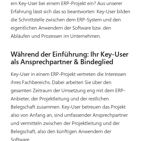
ein Key-User bei einem ERP-Projekt ein? Aus unserer
Erfahrung lässt sich das so beantworten: Key-User bilden
die Schnittstelle zwischen dem ERP-System und den
eigentlichen Anwendern der Software bzw. den
Abläufen und Prozessen im Unternehmen.
Während der Einführung: Ihr Key-User
als Ansprechpartner & Bindeglied
Key-User in einem ERP-Projekt vertreten die Interessen
ihres Fachbereichs. Dabei arbeiten Sie über den
gesamten Zeitraum der Umsetzung eng mit dem ERP-
Anbieter, der Projektleitung und der restlichen
Belegschaft zusammen. Key-User betreuen das Projekt
also von Anfang an, sind umfassender Ansprechpartner
und vermitteln zwischen der Projektleitung und der
Belegschaft, also den künftigen Anwendern der
Software.