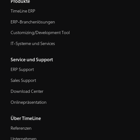
Produkte
TimeLine ERP
ERP-Branchenlösungen
Customizing/Development Tool
IT-Systeme und Services
Service und Support
ERP Support
Sales Support
Download Center
Onlinepräsentation
Über TimeLine
Referenzen
Unternehmen