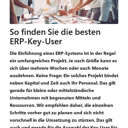
So finden Sie die besten
ERP-Key-User
Die Einführung eines ERP-Systems ist in der Regel
ein umfangreiches Projekt. Je nach Größe kann es
sich über mehrere Wochen oder auch Monate
ausdehnen. Keine Frage: Ein solches Projekt bindet
neben Kapital und Zeit auch Ihr Personal. Das gilt
gerade für kleine oder mittelständische
Unternehmen mit begrenzten Mitteln und
Ressourcen. Wir empfehlen daher, die einzelnen
Schritte vorher gut zu planen und sich nicht
vorschnell in die Umsetzung zu stürzen. Das gilt
auch und gerade für die Auswahl der Key-User für