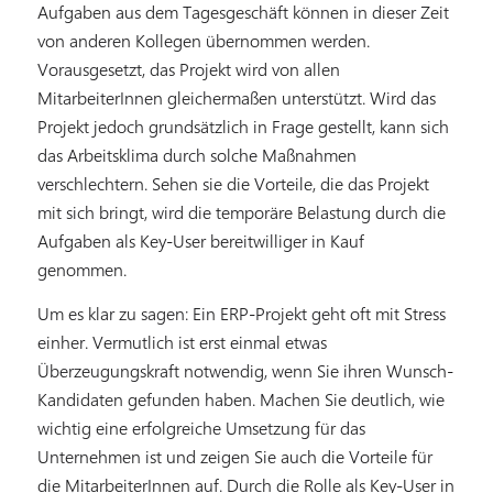
Aufgaben aus dem Tagesgeschäft können in dieser Zeit
von anderen Kollegen übernommen werden.
Vorausgesetzt, das Projekt wird von allen
MitarbeiterInnen gleichermaßen unterstützt. Wird das
Projekt jedoch grundsätzlich in Frage gestellt, kann sich
das Arbeitsklima durch solche Maßnahmen
verschlechtern. Sehen sie die Vorteile, die das Projekt
mit sich bringt, wird die temporäre Belastung durch die
Aufgaben als Key-User bereitwilliger in Kauf
genommen.
Um es klar zu sagen: Ein ERP-Projekt geht oft mit Stress
einher. Vermutlich ist erst einmal etwas
Überzeugungskraft notwendig, wenn Sie ihren Wunsch-
Kandidaten gefunden haben. Machen Sie deutlich, wie
wichtig eine erfolgreiche Umsetzung für das
Unternehmen ist und zeigen Sie auch die Vorteile für
die MitarbeiterInnen auf. Durch die Rolle als Key-User in