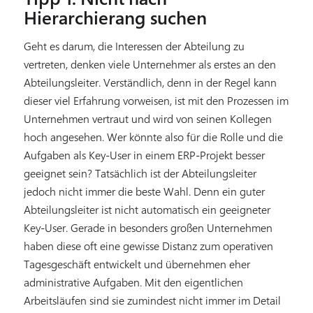
Hierarchierang suchen
Geht es darum, die Interessen der Abteilung zu
vertreten, denken viele Unternehmer als erstes an den
Abteilungsleiter. Verständlich, denn in der Regel kann
dieser viel Erfahrung vorweisen, ist mit den Prozessen im
Unternehmen vertraut und wird von seinen Kollegen
hoch angesehen. Wer könnte also für die Rolle und die
Aufgaben als Key-User in einem ERP-Projekt besser
geeignet sein? Tatsächlich ist der Abteilungsleiter
jedoch nicht immer die beste Wahl. Denn ein guter
Abteilungsleiter ist nicht automatisch ein geeigneter
Key-User. Gerade in besonders großen Unternehmen
haben diese oft eine gewisse Distanz zum operativen
Tagesgeschäft entwickelt und übernehmen eher
administrative Aufgaben. Mit den eigentlichen
Arbeitsläufen sind sie zumindest nicht immer im Detail