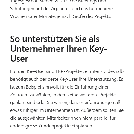
Tagesgeschäft stehen zusätzliche Meetings und
Schulungen auf der Agenda – und das für mehrere
Wochen oder Monate, je nach Größe des Projekts.
So unterstützen Sie als
Unternehmer Ihren Key-
User
Für den Key-User sind ERP-Projekte zeitintensiv, deshalb
benötigt auch der beste Key-User Ihre Unterstützung. Es
ist zum Beispiel sinnvoll, für die Einführung einen
Zeitraum zu wählen, in dem keine weiteren
Projekte
geplant sind oder Sie wissen, dass es erfahrungsgemäß
etwas ruhiger im Unternehmen ist. Außerdem sollten Sie
die ausgewählten MitarbeiterInnen nicht parallel für
andere große Kundenprojekte einplanen.