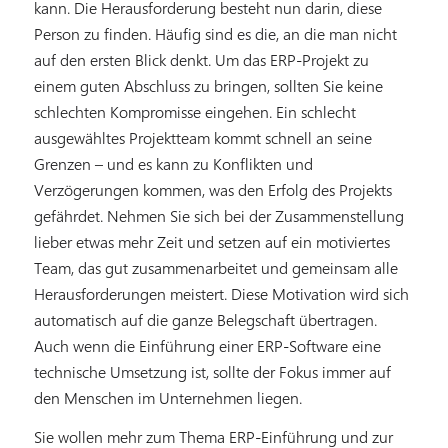
kann. Die Herausforderung besteht nun darin, diese
Person zu finden. Häufig sind es die, an die man nicht
auf den ersten Blick denkt. Um das ERP-Projekt zu
einem guten Abschluss zu bringen, sollten Sie keine
schlechten Kompromisse eingehen. Ein schlecht
ausgewähltes Projektteam kommt schnell an seine
Grenzen – und es kann zu Konflikten und
Verzögerungen kommen, was den Erfolg des Projekts
gefährdet. Nehmen Sie sich bei der Zusammenstellung
lieber etwas mehr Zeit und setzen auf ein motiviertes
Team, das gut zusammenarbeitet und gemeinsam alle
Herausforderungen meistert. Diese Motivation wird sich
automatisch auf die ganze Belegschaft übertragen.
Auch wenn die Einführung einer ERP-Software eine
technische Umsetzung ist, sollte der Fokus immer auf
den Menschen im Unternehmen liegen.
Sie wollen mehr zum Thema ERP-Einführung und zur