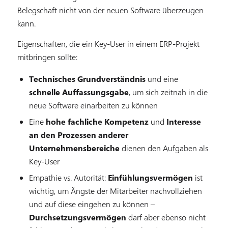
Belegschaft nicht von der neuen Software überzeugen
kann.
Eigenschaften, die ein Key-User in einem ERP-Projekt
mitbringen sollte:
Technisches Grundverständnis
und eine
schnelle Auffassungsgabe
, um sich zeitnah in die
neue Software einarbeiten zu können
Eine
hohe fachliche Kompetenz
und
Interesse
an den Prozessen anderer
Unternehmensbereiche
dienen den Aufgaben als
Key-User
Empathie vs. Autorität:
Einfühlungsvermögen
ist
wichtig, um Ängste der Mitarbeiter nachvollziehen
und auf diese eingehen zu können –
Durchsetzungsvermögen
darf aber ebenso nicht