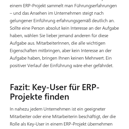
einem ERP-Projekt sammelt man Führungserfahrungen
– und das Ansehen im Unternehmen steigt nach
gelungener Einführung erfahrungsgemäß deutlich an.
Sollte eine Person absolut kein Interesse an der Aufgabe
haben, wählen Sie lieber jemand anderen für diese
Aufgabe aus. MitarbeiterInnen, die alle wichtigen
Eigenschaften mitbringen, aber kein Interesse an der
Aufgabe haben, bringen Ihnen keinen Mehrwert. Ein
positiver Verlauf der Einführung wäre eher gefährdet.
Fazit: Key-User für ERP-
Projekte finden
In nahezu jedem Unternehmen ist ein geeigneter
Mitarbeiter oder eine Mitarbeiterin beschäftigt, der die
Rolle als Key-User in einem ERP-Projekt übernehmen