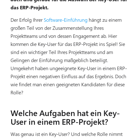
das ERP-Projekt.
Der Erfolg Ihrer
Software-Einführung
hängt zu einem
großen Teil von der Zusammenstellung Ihres
Projektteams und von dessen Engagement ab. Hier
kommen die Key-User für das ERP-Projekt ins Spiel! Sie
sind ein wichtiger Teil Ihres Projektteams und am
Gelingen der Einführung maßgeblich beteiligt.
Umgekehrt haben ungeeignete Key-User in einem ERP-
Projekt einen negativen Einfluss auf das Ergebnis. Doch
wie findet man einen geeigneten Kandidaten für diese
Rolle?
Welche Aufgaben hat ein Key-
User in einem ERP-Projekt?
Was genau ist ein Key-User? Und welche Rolle nimmt