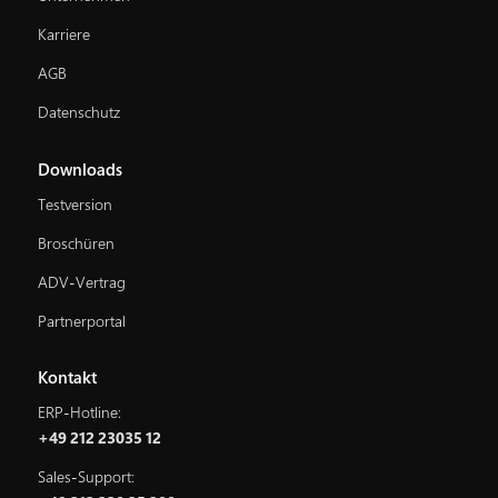
Karriere
AGB
Datenschutz
Downloads
Testversion
Broschüren
ADV-Vertrag
Partnerportal
Kontakt
ERP-Hotline:
+49 212 23035 12
Sales-Support: