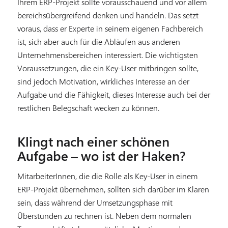
Ihrem ERP-Projekt sollte vorausschauend und vor allem
bereichsübergreifend denken und handeln. Das setzt
voraus, dass er Experte in seinem eigenen Fachbereich
ist, sich aber auch für die Abläufen aus anderen
Unternehmensbereichen interessiert. Die wichtigsten
Voraussetzungen, die ein Key-User mitbringen sollte,
sind jedoch Motivation, wirkliches Interesse an der
Aufgabe und die Fähigkeit, dieses Interesse auch bei der
restlichen Belegschaft wecken zu können.
Klingt nach einer schönen
Aufgabe – wo ist der Haken?
MitarbeiterInnen, die die Rolle als Key-User in einem
ERP-Projekt übernehmen, sollten sich darüber im Klaren
sein, dass während der Umsetzungsphase mit
Überstunden zu rechnen ist. Neben dem normalen