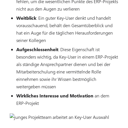
fehlen, um die wesentlichen Punkte des ERP-Projekts
nicht aus den Augen zu verlieren
Weitblick
: Ein guter Key-User denkt und handelt
vorausschauend, behält den Gesamtüberblick und
hat ein Auge für die täglichen Herausforderungen
seiner Kollegen
Aufgeschlossenheit
: Diese Eigenschaft ist
besonders wichtig, da Key-User in einem ERP-Projekt
als ständige Ansprechpartner dienen und bei der
Mitarbeiterschulung eine vermittelnde Rolle
einnehmen sowie ihr Wissen bestmöglich
weitergeben müssen
Wirkliches Interesse und Motivation
an dem
ERP-Projekt