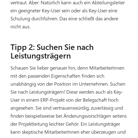
vertraut. Aber: Natürlich kann auch ein Abteilungsleiter
ein geeigneter Key-User sein oder als Key-User eine
Schulung durchführen. Das eine schließt das andere
nicht aus.
Tipp 2: Suchen Sie nach
Leistungsträgern
Schauen Sie lieber genauer hin, denn MitarbeiterInnen
mit den passenden Eigenschaften finden sich
unabhängig von der Position im Unternehmen. Suchen
Sie nach Leistungsträgern! Diese werden auch als Key-
User in einem ERP-Projekt von der Belegschaft hoch
angesehen. Sie sind vertrauenswürdig, zuverlässig und
finden beispielsweise bei Änderungsvorschlägen seitens
der Projektleitung leichter Gehör. Ein Leistungsträger
kann skeptische MitarbeiterInnen eher überzeugen und