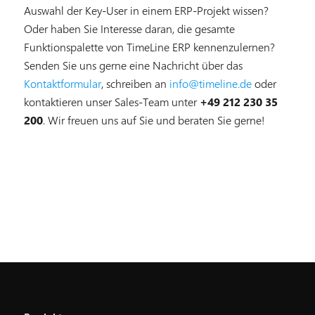
Auswahl der Key-User in einem ERP-Projekt wissen?
Oder haben Sie Interesse daran, die gesamte
Funktionspalette von TimeLine ERP kennenzulernen?
Senden Sie uns gerne eine Nachricht über das
Kontaktformular
, schreiben an
info@timeline.de
oder
kontaktieren unser Sales-Team unter
+49 212 230 35
200
. Wir freuen uns auf Sie und beraten Sie gerne!