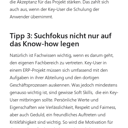
die Akzeptanz für das Projekt stärken. Das zahlt sich
auch aus, wenn der Key-User die Schulung der
Anwender übernimmt.
Tipp 3: Suchfokus nicht nur auf
das Know-how legen
Natürlich ist Fachwissen wichtig, wenn es darum geht,
den eigenen Fachbereich zu vertreten. Key-User in
einem ERP-Projekt müssen sich umfassend mit den
Aufgaben in ihrer Abteilung und den dortigen
Geschäftsprozessen auskennen. Was jedoch mindestens
genauso wichtig ist, sind gewisse Soft Skills,
die ein Key-
User mitbringen sollte. Persönliche Werte und
Eigenschaften wie Verlässlichkeit, Respekt und Fairness,
aber auch Geduld, ein freundliches Auftreten und
Kritikfähigkeit sind wichtig. So wird die Motivation für