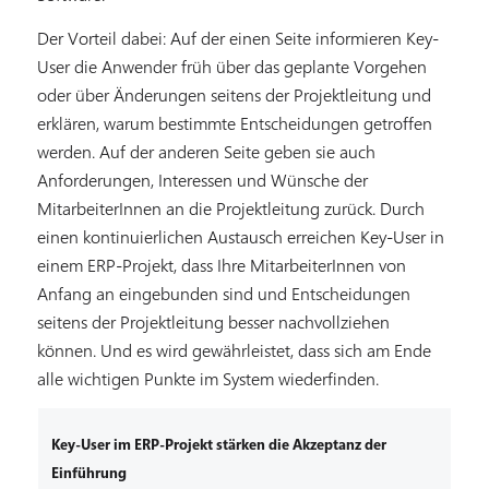
Der Vorteil dabei: Auf der einen Seite informieren Key-
User die Anwender früh über das geplante Vorgehen
oder über Änderungen seitens der Projektleitung und
erklären, warum bestimmte Entscheidungen getroffen
werden. Auf der anderen Seite geben sie auch
Anforderungen, Interessen und Wünsche der
MitarbeiterInnen an die Projektleitung zurück. Durch
einen kontinuierlichen Austausch erreichen Key-User in
einem ERP-Projekt, dass Ihre MitarbeiterInnen von
Anfang an eingebunden sind und Entscheidungen
seitens der Projektleitung besser nachvollziehen
können. Und es wird gewährleistet, dass sich am Ende
alle wichtigen Punkte im System wiederfinden.
Key-User im ERP-Projekt
stärken die Akzeptanz der
Einführung