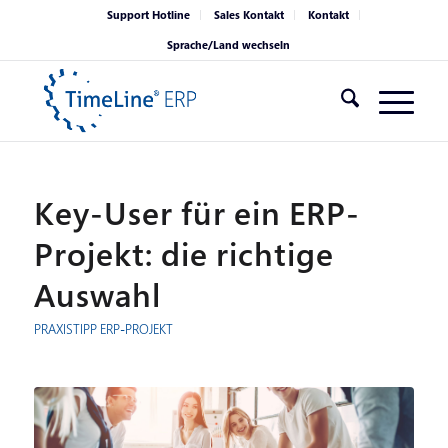
Support Hotline
Sales Kontakt
Kontakt
Sprache/Land wechseln
Key-User für ein ERP-
Projekt: die richtige
Auswahl
PRAXISTIPP
ERP-PROJEKT