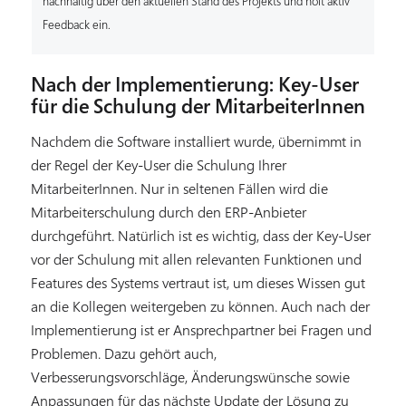
nachhaltig über den aktuellen Stand des Projekts und holt aktiv
Feedback ein.
Nach der Implementierung: Key-User
für die Schulung der MitarbeiterInnen
Nachdem die Software installiert wurde, übernimmt in
der Regel der Key-User die Schulung Ihrer
MitarbeiterInnen. Nur in seltenen Fällen wird die
Mitarbeiterschulung durch den ERP-Anbieter
durchgeführt. Natürlich ist es wichtig, dass der Key-User
vor der Schulung mit allen relevanten Funktionen und
Features des Systems vertraut ist, um dieses Wissen gut
an die Kollegen weitergeben zu können. Auch nach der
Implementierung ist er Ansprechpartner bei Fragen und
Problemen. Dazu gehört auch,
Verbesserungsvorschläge, Änderungswünsche sowie
Anpassungen für das nächste Update der Lösung zu