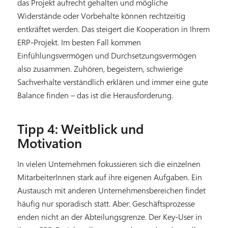
das Projekt aufrecht gehalten und mögliche
Widerstände oder Vorbehalte können rechtzeitig
entkräftet werden. Das steigert die Kooperation in Ihrem
ERP-Projekt. Im besten Fall kommen
Einfühlungsvermögen und Durchsetzungsvermögen
also zusammen. Zuhören, begeistern, schwierige
Sachverhalte verständlich erklären und immer eine gute
Balance finden – das ist die Herausforderung.
Tipp 4: Weitblick und
Motivation
In vielen Unternehmen fokussieren sich die einzelnen
MitarbeiterInnen stark auf ihre eigenen Aufgaben. Ein
Austausch mit anderen Unternehmensbereichen findet
häufig nur sporadisch statt. Aber: Geschäftsprozesse
enden nicht an der Abteilungsgrenze. Der Key-User in