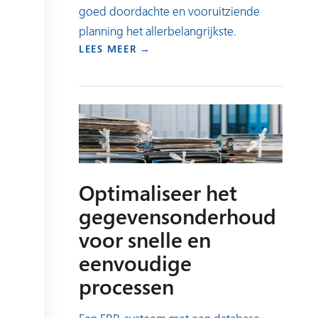
goed doordachte en vooruitziende
planning het allerbelangrijkste.
LEES MEER →
Optimaliseer het
gegevensonderhoud
voor snelle en
eenvoudige
processen