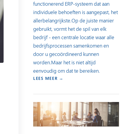
functionerend ERP-systeem dat aan
individuele behoeften is aangepast, het
allerbelangrijkste.Op de juiste manier
gebruikt, vormt het de spil van elk
bedrijf - een centrale locatie waar alle
bedrijfsprocessen samenkomen en
door u gecoördineerd kunnen
worden.Maar het is niet altijd
eenvoudig om dat te bereiken.
LEES MEER →