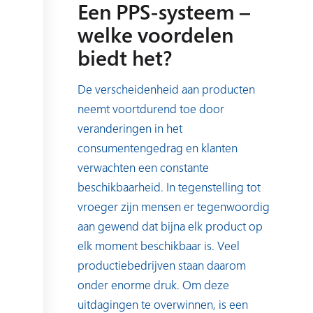
Een PPS-systeem –
welke voordelen
biedt het?
De verscheidenheid aan producten
neemt voortdurend toe door
veranderingen in het
consumentengedrag en klanten
verwachten een constante
beschikbaarheid. In tegenstelling tot
vroeger zijn mensen er tegenwoordig
aan gewend dat bijna elk product op
elk moment beschikbaar is. Veel
productiebedrijven staan daarom
onder enorme druk. Om deze
uitdagingen te overwinnen, is een