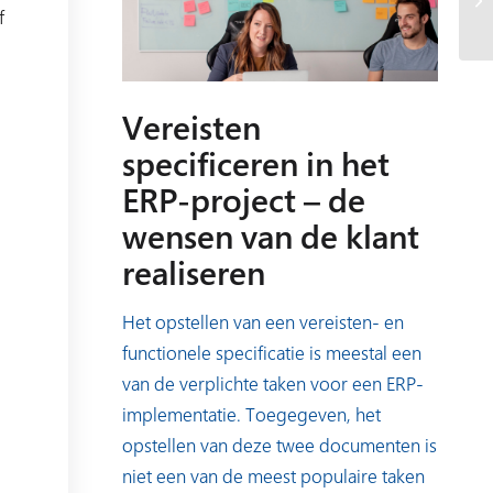
f
Vereisten
specificeren in het
ERP-project – de
wensen van de klant
realiseren
Het opstellen van een vereisten- en
functionele specificatie is meestal een
van de verplichte taken voor een ERP-
implementatie. Toegegeven, het
opstellen van deze twee documenten is
niet een van de meest populaire taken