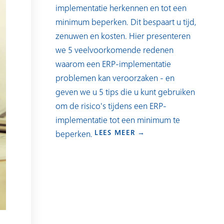
implementatie herkennen en tot een
minimum beperken. Dit bespaart u tijd,
zenuwen en kosten. Hier presenteren
we 5 veelvoorkomende redenen
waarom een ERP-implementatie
problemen kan veroorzaken - en
geven we u 5 tips die u kunt gebruiken
om de risico's tijdens een ERP-
implementatie tot een minimum te
LEES MEER →
beperken.