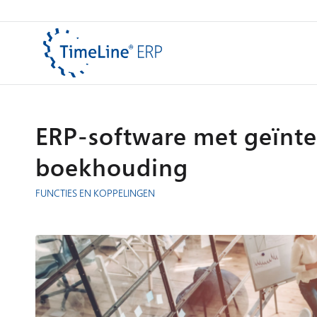
ERP-software met geïnte
boekhouding
FUNCTIES EN KOPPELINGEN