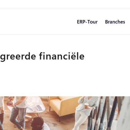
ERP-Tour
Branches
greerde financiële