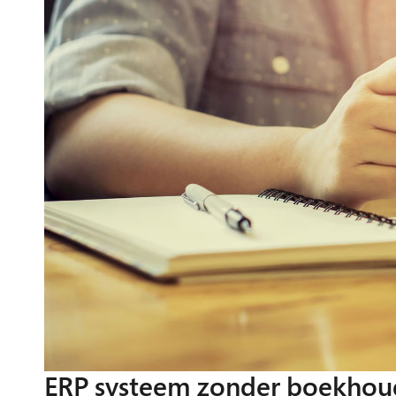
ERP systeem zonder boekhou