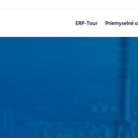
ERP-Tour
Priemyselné o