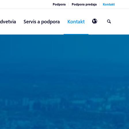
Podpora
Podpora predaja
Kontakt
dvetvia
Servis a podpora
Kontakt