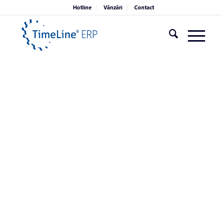
Hotline
Vânzări
Contact