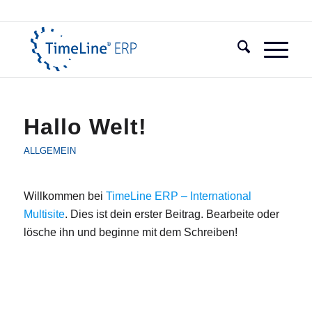
Hallo Welt!
ALLGEMEIN
Willkommen bei
TimeLine ERP – International
Multisite
. Dies ist dein erster Beitrag. Bearbeite oder
lösche ihn und beginne mit dem Schreiben!